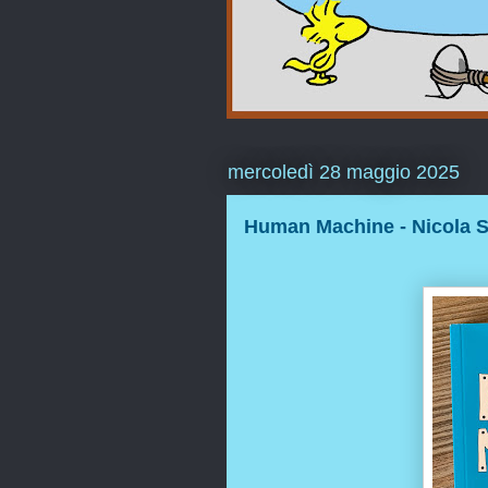
mercoledì 28 maggio 2025
Human Machine - Nicola S