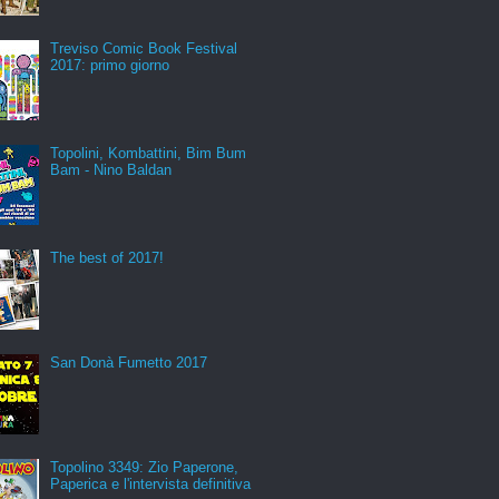
Treviso Comic Book Festival
2017: primo giorno
Topolini, Kombattini, Bim Bum
Bam - Nino Baldan
The best of 2017!
San Donà Fumetto 2017
Topolino 3349: Zio Paperone,
Paperica e l'intervista definitiva