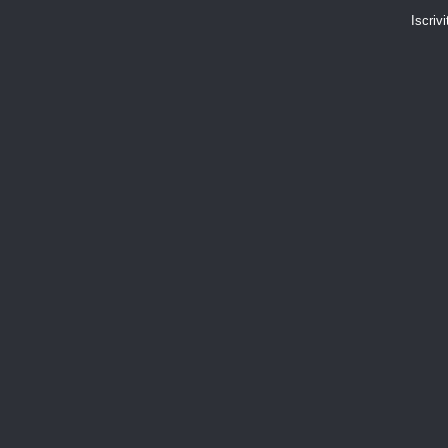
Iscrivi