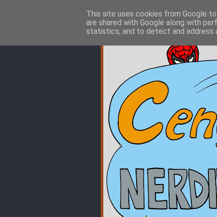
This site uses cookies from Google to 
are shared with Google along with per
statistics, and to detect and address 