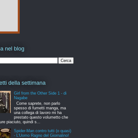
a nel blog
etti della settimana
Girl from the Other Side 1 - di
Nagabe
Come saprete, non parlo
spesso di fumetti manga, ma
una collega di lavoro mi ha
prestato questo volumetto che
ure piaciuto, quindi s...
Spider-Man contro tutti (o quasi)
- L'Uomo Ragno del Giornalino!