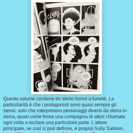
Questo volume contiene tre storie horror a fumetti. La
particolarità è che i protagonisti sono quasi sempre gli
stessi, solo che interpretano personaggi diversi da storia in
storia, quasi come fosse una compagnia di attori chiamata
ogni volta a recitare una particolare parte. L'attore
principale, se così si può definire, è proprio Sully Salmon,