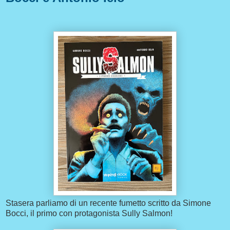
Stasera parliamo di un recente fumetto scritto da Simone
Bocci, il primo con protagonista Sully Salmon!