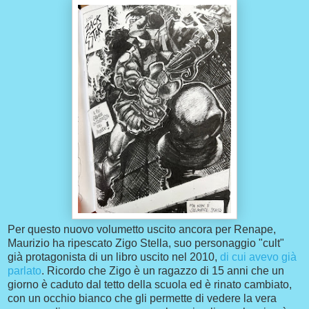
Per questo nuovo volumetto uscito ancora per Renape,
Maurizio ha ripescato Zigo Stella, suo personaggio "cult"
già protagonista di un libro uscito nel 2010,
di cui avevo già
parlato
. Ricordo che Zigo è un ragazzo di 15 anni che un
giorno è caduto dal tetto della scuola ed è rinato cambiato,
con un occhio bianco che gli permette di vedere la vera