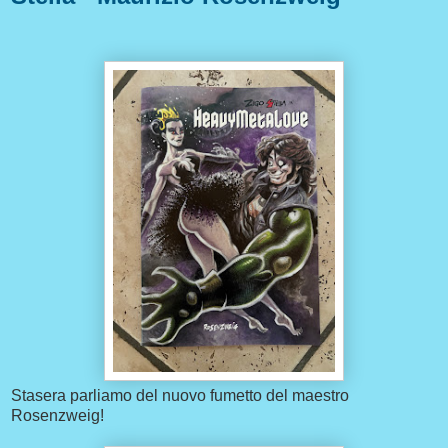
Stasera parliamo del nuovo fumetto del maestro
Rosenzweig!