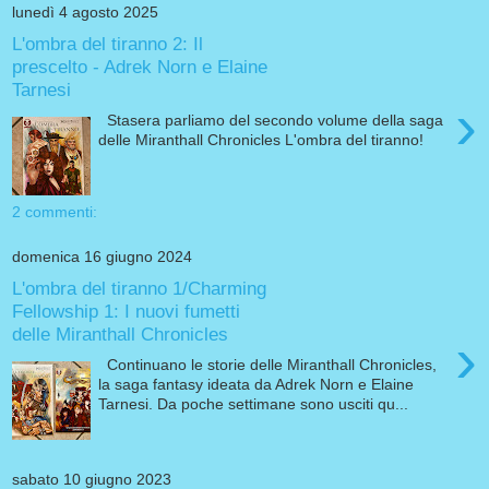
lunedì 4 agosto 2025
L'ombra del tiranno 2: Il
prescelto - Adrek Norn e Elaine
Tarnesi
›
Stasera parliamo del secondo volume della saga
delle Miranthall Chronicles L'ombra del tiranno!
2 commenti:
domenica 16 giugno 2024
L'ombra del tiranno 1/Charming
Fellowship 1: I nuovi fumetti
delle Miranthall Chronicles
›
Continuano le storie delle Miranthall Chronicles,
la saga fantasy ideata da Adrek Norn e Elaine
Tarnesi. Da poche settimane sono usciti qu...
sabato 10 giugno 2023