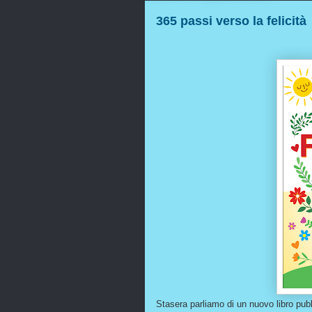
365 passi verso la felicità
Stasera parliamo di un nuovo libro pub