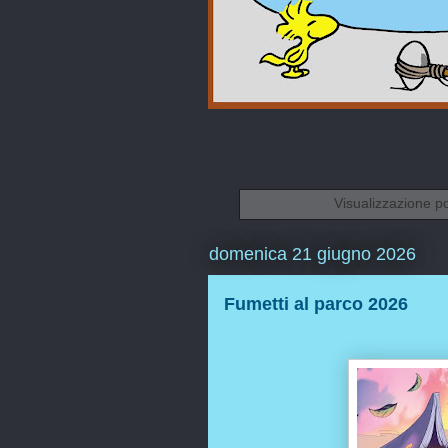
Visualizzazione p
domenica 21 giugno 2026
Fumetti al parco 2026