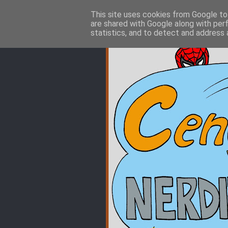
This site uses cookies from Google to 
are shared with Google along with per
statistics, and to detect and address 