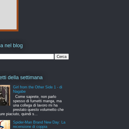
a nel blog
etti della settimana
Girl from the Other Side 1 - di
Nagabe
Come saprete, non parlo
spesso di fumetti manga, ma
una collega di lavoro mi ha
prestato questo volumetto che
ure piaciuto, quindi s...
Spider-Man Brand New Day: La
recensione di coppia