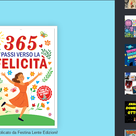
blicato da Festina Lente Edizioni!