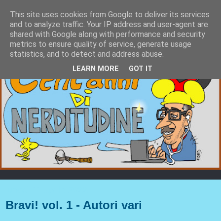
This site uses cookies from Google to deliver its services
and to analyze traffic. Your IP address and user-agent are
shared with Google along with performance and security
metrics to ensure quality of service, generate usage
statistics, and to detect and address abuse.
LEARN MORE
GOT IT
lunedì 11 aprile 2022
Bravi! vol. 1 - Autori vari