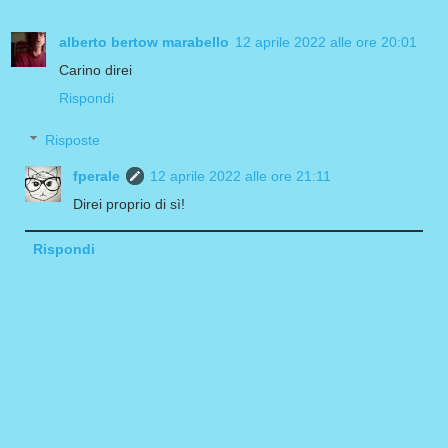
alberto bertow marabello
12 aprile 2022 alle ore 20:01
Carino direi
Rispondi
Risposte
fperale
12 aprile 2022 alle ore 21:11
Direi proprio di sì!
Rispondi