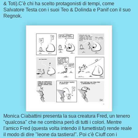
& Toti).C'è chi ha scelto protagonisti di tempi, come
Salvatore Testa con i suoi Teo & Dolinda e Panif con il suo
Regnok.
Monica Ciabattini presenta la sua creatura Fred, un tenero
"qualcosa" che ne combina però di tutti i colori. Mentre
l'amico Fred (questa volta intendo il fumettista!) rende reale
il modo di dire "leone da tastiera!". Poi c'è Ciuff con i