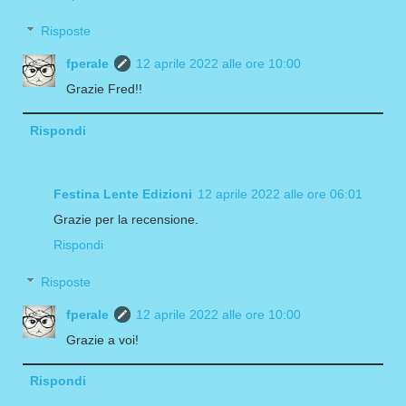
Risposte
fperale
12 aprile 2022 alle ore 10:00
Grazie Fred!!
Rispondi
Festina Lente Edizioni
12 aprile 2022 alle ore 06:01
Grazie per la recensione.
Rispondi
Risposte
fperale
12 aprile 2022 alle ore 10:00
Grazie a voi!
Rispondi