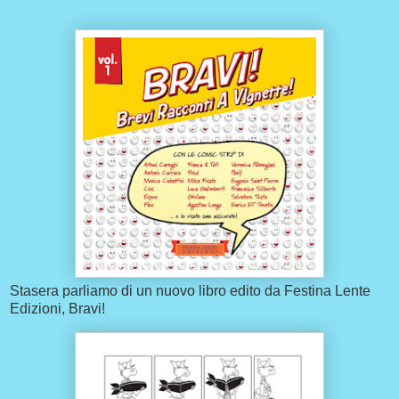
Stasera parliamo di un nuovo libro edito da Festina Lente
Edizioni, Bravi!