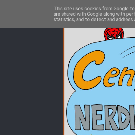
This site uses cookies from Google to 
are shared with Google along with per
statistics, and to detect and address 