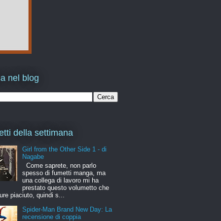
a nel blog
etti della settimana
Girl from the Other Side 1 - di
Nagabe
Come saprete, non parlo
spesso di fumetti manga, ma
una collega di lavoro mi ha
prestato questo volumetto che
ure piaciuto, quindi s...
Spider-Man Brand New Day: La
recensione di coppia