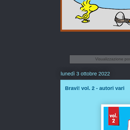
Visualizzazione po
lunedì 3 ottobre 2022
Bravi! vol. 2 - autori vari