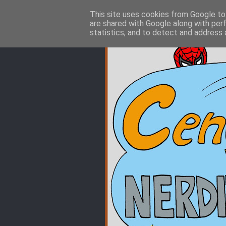
This site uses cookies from Google to 
are shared with Google along with per
statistics, and to detect and address 