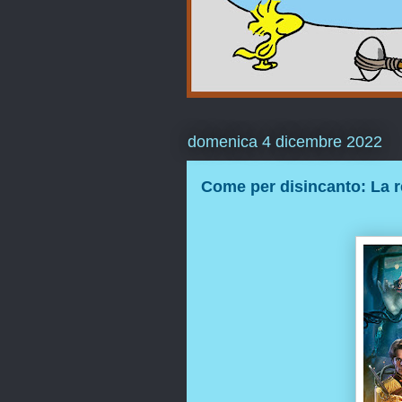
domenica 4 dicembre 2022
Come per disincanto: La r