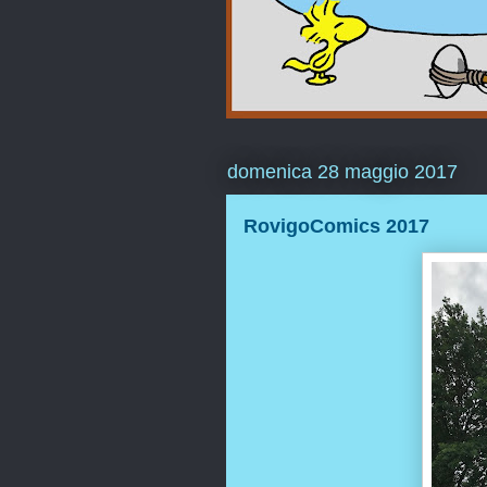
domenica 28 maggio 2017
RovigoComics 2017