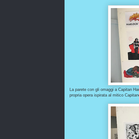
La parete con gli omaggi a Capitan Harl
propria opera ispirata al mitico Capitan