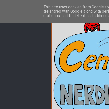
This site uses cookies from Google to 
are shared with Google along with per
statistics, and to detect and address 