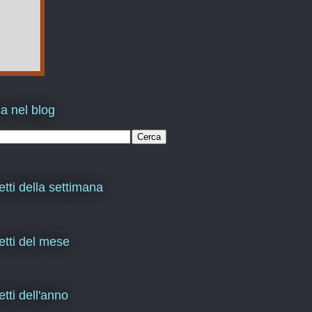
a nel blog
etti della settimana
letti del mese
etti dell'anno