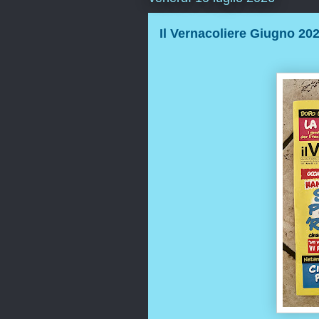
Il Vernacoliere Giugno 20