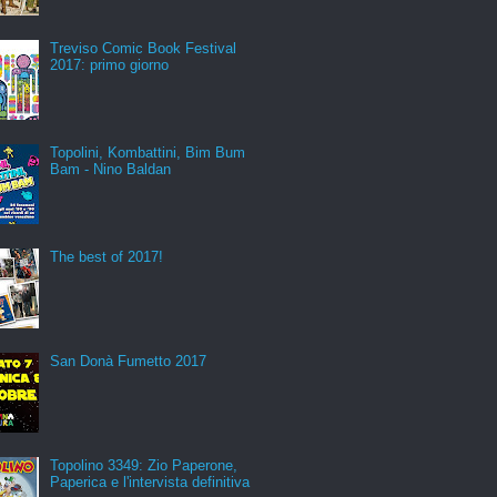
Treviso Comic Book Festival
2017: primo giorno
Topolini, Kombattini, Bim Bum
Bam - Nino Baldan
The best of 2017!
San Donà Fumetto 2017
Topolino 3349: Zio Paperone,
Paperica e l'intervista definitiva