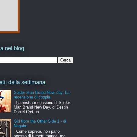
a nel blog
etti della settimana
Spider-Man Brand New Day: La
recensione di coppia
La nostra recensione di Spider-
Man Brand New Day, di Destin
Daniel Cretton
Girl from the Other Side 1 - di
Nagabe
Come saprete, non parlo
spesso di fumetti manga, ma