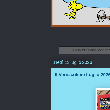
Visualizzazione post con
lunedì 13 luglio 2026
Il Vernacoliere Luglio 202