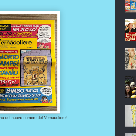
mo del nuovo numero del Vernacoliere!