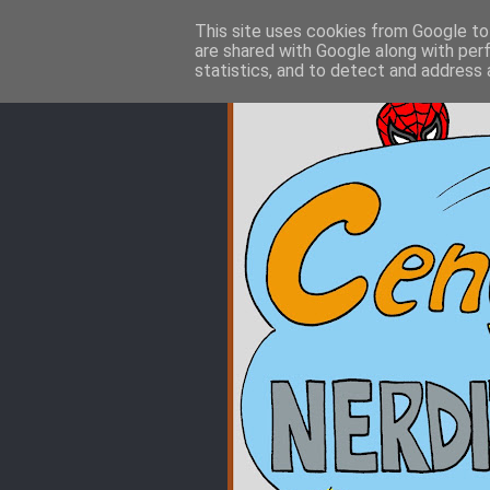
This site uses cookies from Google to 
are shared with Google along with per
statistics, and to detect and address 