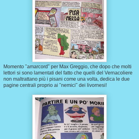
Momento "amarcord" per Max Greggio, che dopo che molti
lettori si sono lamentati del fatto che quelli del Vernacoliere
non maltrattano più i pisani come una volta, dedica le due
pagine centrali proprio ai "nemici" dei livornesi!