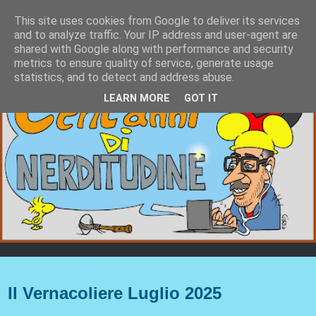
This site uses cookies from Google to deliver its services
and to analyze traffic. Your IP address and user-agent are
shared with Google along with performance and security
metrics to ensure quality of service, generate usage
statistics, and to detect and address abuse.
LEARN MORE
GOT IT
martedì 8 luglio 2025
Il Vernacoliere Luglio 2025