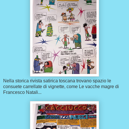
Nella storica rivista satirica toscana trovano spazio le
consuete carrellate di vignette, come Le vacche magre di
Francesco Natali...