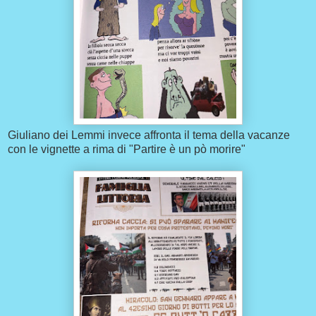
Giuliano dei Lemmi invece affronta il tema della vacanze
con le vignette a rima di "Partire è un pò morire"