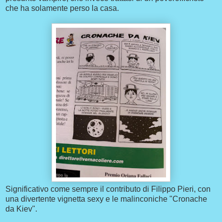
che ha solamente perso la casa.
Significativo come sempre il contributo di Filippo Pieri, con
una divertente vignetta sexy e le malinconiche "Cronache
da Kiev".