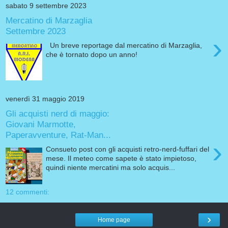
sabato 9 settembre 2023
Mercatino di Marzaglia
Settembre 2023
›
Un breve reportage dal mercatino di Marzaglia,
che è tornato dopo un anno!
venerdì 31 maggio 2019
Gli acquisti nerd di maggio:
Giovani Marmotte,
Paperavventure, Rat-Man...
›
Consueto post con gli acquisti retro-nerd-fuffari del
mese. Il meteo come sapete è stato impietoso,
quindi niente mercatini ma solo acquis...
12 commenti:
›
Home page