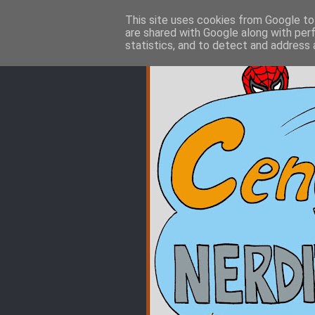
This site uses cookies from Google to 
are shared with Google along with per
statistics, and to detect and address 