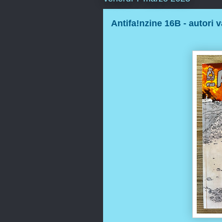
Antifa!nzine 16B - autori v