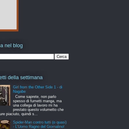
a nel blog
etti della settimana
Girl from the Other Side 1 - di
Nagabe
Come saprete, non parlo
spesso di fumetti manga, ma
una collega di lavoro mi ha
prestato questo volumetto che
ure piaciuto, quindi s...
Spider-Man contro tutti (o quasi)
- L'Uomo Ragno del Giornalino!