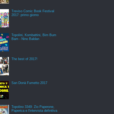
Treviso Comic Book Festival
2017: primo giorno
Topolini, Kombattini, Bim Bum
Bam - Nino Baldan
The best of 2017!
San Donà Fumetto 2017
Topolino 3349: Zio Paperone,
Paperica e l'intervista definitiva