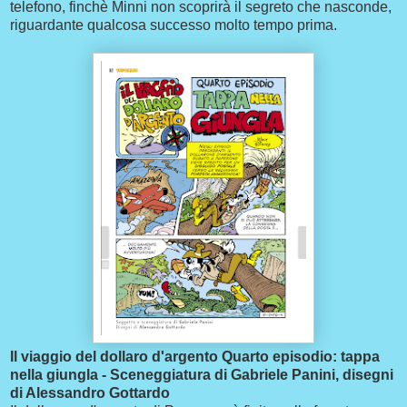
telefono, finchè Minni non scoprirà il segreto che nasconde,
riguardante qualcosa successo molto tempo prima.
Il viaggio del dollaro d'argento Quarto episodio: tappa
nella giungla - Sceneggiatura di Gabriele Panini, disegni
di Alessandro Gottardo