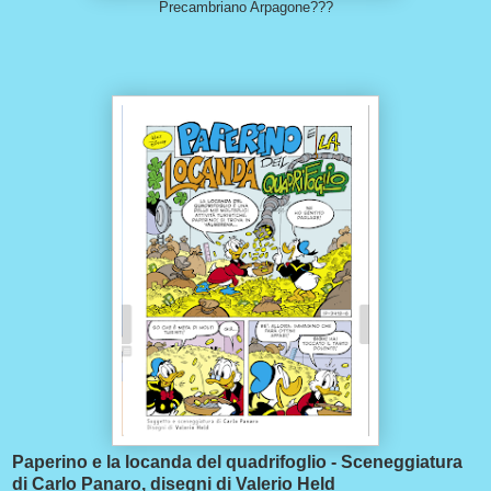
Precambriano Arpagone???
Paperino e la locanda del quadrifoglio - Sceneggiatura
di Carlo Panaro, disegni di Valerio Held