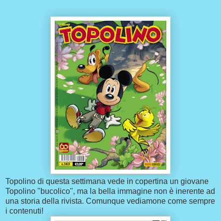
Topolino di questa settimana vede in copertina un giovane
Topolino "bucolico", ma la bella immagine non è inerente ad
una storia della rivista. Comunque vediamone come sempre
i contenuti!