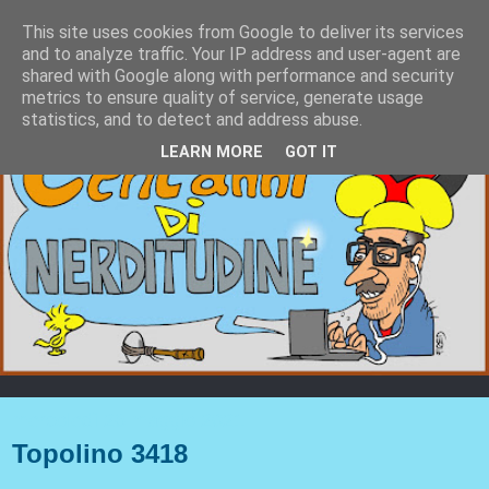
This site uses cookies from Google to deliver its services
and to analyze traffic. Your IP address and user-agent are
shared with Google along with performance and security
metrics to ensure quality of service, generate usage
statistics, and to detect and address abuse.
LEARN MORE
GOT IT
mercoledì 26 maggio 2021
Topolino 3418