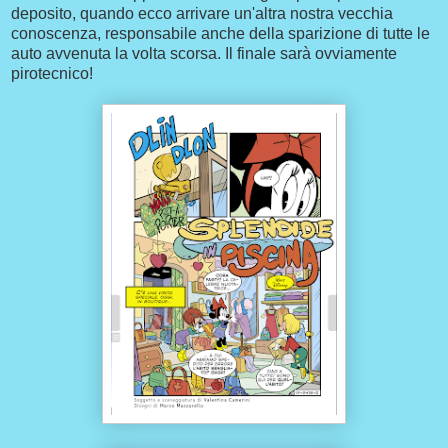
deposito, quando ecco arrivare un'altra nostra vecchia
conoscenza, responsabile anche della sparizione di tutte le
auto avvenuta la volta scorsa. Il finale sarà ovviamente
pirotecnico!