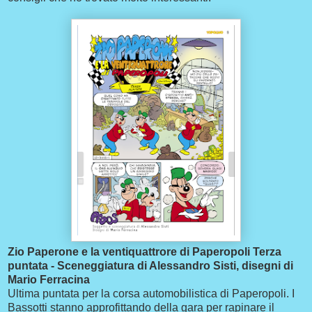
Zio Paperone e la ventiquattrore di Paperopoli Terza
puntata - Sceneggiatura di Alessandro Sisti, disegni di
Mario Ferracina
Ultima puntata per la corsa automobilistica di Paperopoli. I
Bassotti stanno approfittando della gara per rapinare il