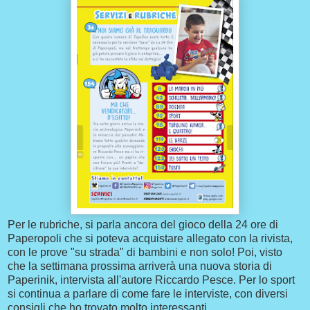
Per le rubriche, si parla ancora del gioco della 24 ore di
Paperopoli che si poteva acquistare allegato con la rivista,
con le prove "su strada" di bambini e non solo! Poi, visto
che la settimana prossima arriverà una nuova storia di
Paperinik, intervista all'autore Riccardo Pesce. Per lo sport
si continua a parlare di come fare le interviste, con diversi
consigli che ho trovato molto interessanti.