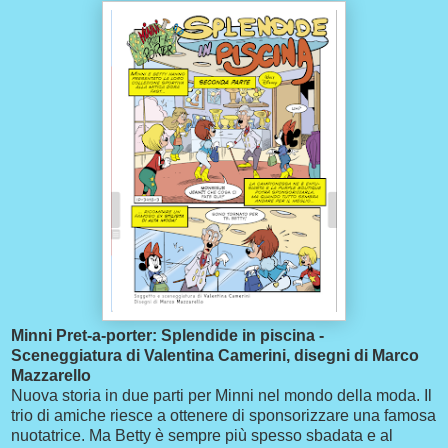
Minni Pret-a-porter: Splendide in piscina -
Sceneggiatura di Valentina Camerini, disegni di Marco
Mazzarello
Nuova storia in due parti per Minni nel mondo della moda. Il
trio di amiche riesce a ottenere di sponsorizzare una famosa
nuotatrice. Ma Betty è sempre più spesso sbadata e al