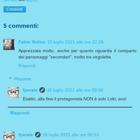
Condividi
5 commenti:
Fabio Volino
15 luglio 2021 alle ore 22:26
Apprezzata molto, anche per quanto riguarda il comparto
dei personaggi "secondari", molto tra virgolette.
Rispondi
Risposte
fperale
16 luglio 2021 alle ore 08:06
Esatto, alla fine il protagonista NON è solo Loki, anzi
Rispondi
fperale
16 luglio 2021 alle ore 09:53