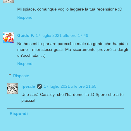
Mi spiace, comunque voglio leggere la tua recensione :D
Rispondi
Guido P.
17 luglio 2021 alle ore 17:49
Ne ho sentito parlare parecchio male da gente che ha più o
meno i miei stessi gusti. Ma sicuramente proverò a dargli
un'occhiata... ;)
Rispondi
Risposte
fperale
17 luglio 2021 alle ore 21:55
Uno sarà Cassidy, che l'ha demolita :D Spero che a te
piaccia!
Rispondi