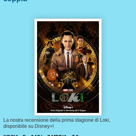
La nostra recensione della prima stagione di Loki,
disponibile su Disney+!