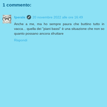
1 commento:
fperale
20 novembre 2022 alle ore 16:49
Anche a me, ma ho sempre paura che buttino tutto in
vacca... quella dei "piani bassi" è una situazione che non so
quanto possano ancora sfruttare
Rispondi