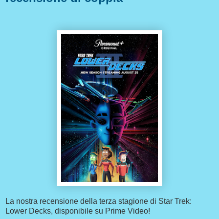
La nostra recensione della terza stagione di Star Trek:
Lower Decks, disponibile su Prime Video!