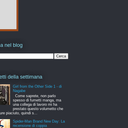
a nel blog
etti della settimana
Girl from the Other Side 1 - di
Nagabe
Come saprete, non parlo
spesso di fumetti manga, ma
una collega di lavoro mi ha
prestato questo volumetto che
ure piaciuto, quindi s...
Spider-Man Brand New Day: La
recensione di coppia