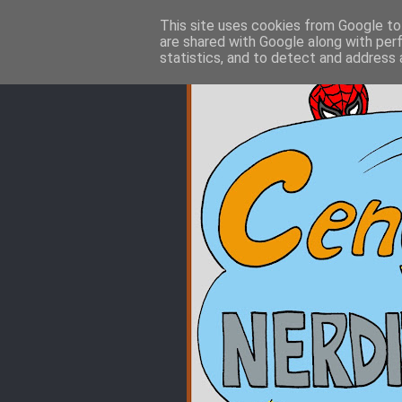
This site uses cookies from Google to 
are shared with Google along with per
statistics, and to detect and address 