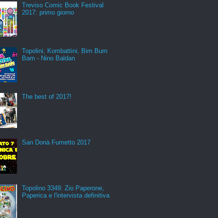
Treviso Comic Book Festival
2017: primo giorno
Topolini, Kombattini, Bim Bum
Bam - Nino Baldan
The best of 2017!
San Donà Fumetto 2017
Topolino 3349: Zio Paperone,
Paperica e l'intervista definitiva