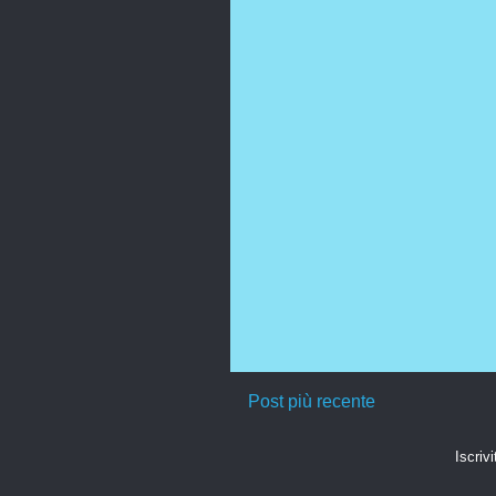
Post più recente
Iscrivi