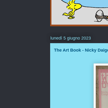
lunedì 5 giugno 2023
The Art Book - Nicky Daig