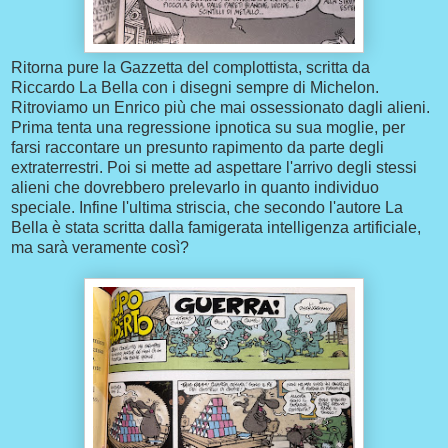
Ritorna pure la Gazzetta del complottista, scritta da
Riccardo La Bella con i disegni sempre di Michelon.
Ritroviamo un Enrico più che mai ossessionato dagli alieni.
Prima tenta una regressione ipnotica su sua moglie, per
farsi raccontare un presunto rapimento da parte degli
extraterrestri. Poi si mette ad aspettare l'arrivo degli stessi
alieni che dovrebbero prelevarlo in quanto individuo
speciale. Infine l'ultima striscia, che secondo l'autore La
Bella è stata scritta dalla famigerata intelligenza artificiale,
ma sarà veramente così?