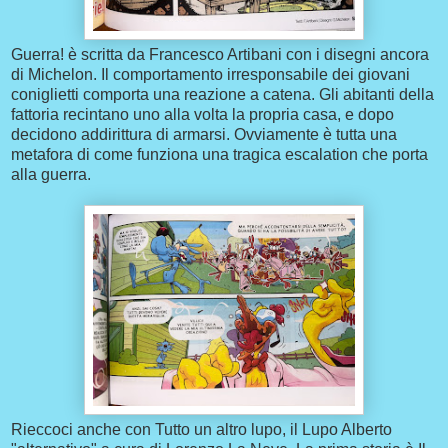
Guerra! è scritta da Francesco Artibani con i disegni ancora
di Michelon. Il comportamento irresponsabile dei giovani
coniglietti comporta una reazione a catena. Gli abitanti della
fattoria recintano uno alla volta la propria casa, e dopo
decidono addirittura di armarsi. Ovviamente è tutta una
metafora di come funziona una tragica escalation che porta
alla guerra.
Rieccoci anche con Tutto un altro lupo, il Lupo Alberto