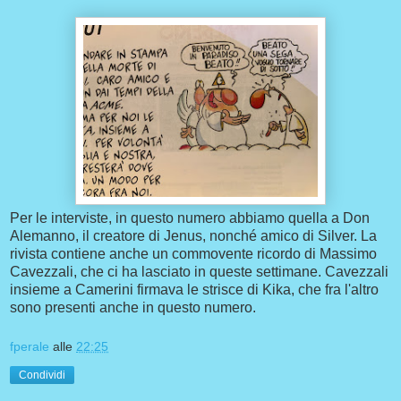
Per le interviste, in questo numero abbiamo quella a Don
Alemanno, il creatore di Jenus, nonché amico di Silver. La
rivista contiene anche un commovente ricordo di Massimo
Cavezzali, che ci ha lasciato in queste settimane. Cavezzali
insieme a Camerini firmava le strisce di Kika, che fra l'altro
sono presenti anche in questo numero.
fperale
alle
22:25
Condividi