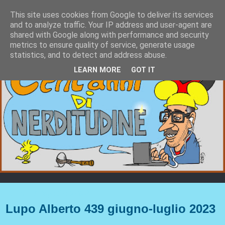
This site uses cookies from Google to deliver its services
and to analyze traffic. Your IP address and user-agent are
shared with Google along with performance and security
metrics to ensure quality of service, generate usage
statistics, and to detect and address abuse.
LEARN MORE
GOT IT
lunedì 7 agosto 2023
Lupo Alberto 439 giugno-luglio 2023