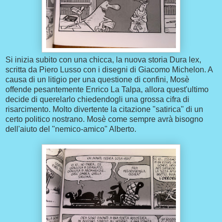
Si inizia subito con una chicca, la nuova storia Dura lex,
scritta da Piero Lusso con i disegni di Giacomo Michelon. A
causa di un litigio per una questione di confini, Mosè
offende pesantemente Enrico La Talpa, allora quest'ultimo
decide di querelarlo chiedendogli una grossa cifra di
risarcimento. Molto divertente la citazione "satirica" di un
certo politico nostrano. Mosè come sempre avrà bisogno
dell'aiuto del "nemico-amico" Alberto.