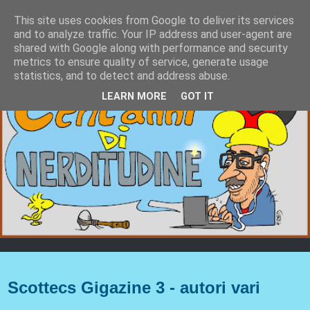
This site uses cookies from Google to deliver its services
and to analyze traffic. Your IP address and user-agent are
shared with Google along with performance and security
metrics to ensure quality of service, generate usage
statistics, and to detect and address abuse.
LEARN MORE
GOT IT
mercoledì 4 ottobre 2023
Scottecs Gigazine 3 - autori vari