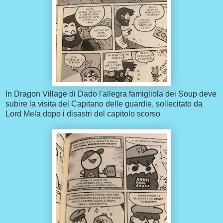
In Dragon Village di Dado l'allegra famigliola dei Soup deve
subire la visita del Capitano delle guardie, sollecitato da
Lord Mela dopo i disastri del capitolo scorso