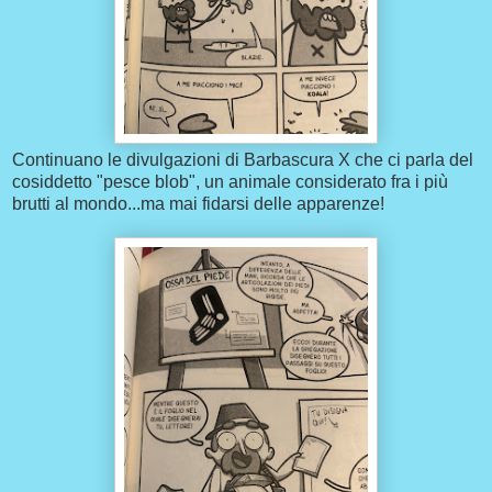
Continuano le divulgazioni di Barbascura X che ci parla del
cosiddetto "pesce blob", un animale considerato fra i più
brutti al mondo...ma mai fidarsi delle apparenze!