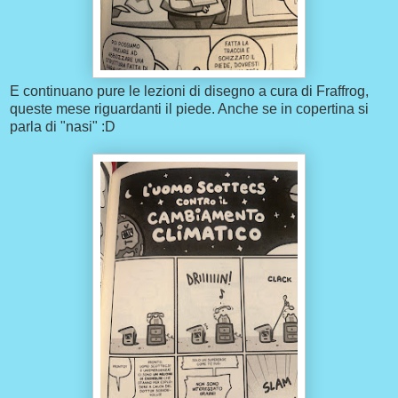
E continuano pure le lezioni di disegno a cura di Fraffrog,
queste mese riguardanti il piede. Anche se in copertina si
parla di "nasi" :D