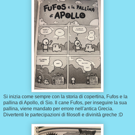
Si inizia come sempre con la storia di copertina, Fufos e la
pallina di Apollo, di Sio. Il cane Fufos, per inseguire la sua
pallina, viene mandato per errore nell'antica Grecia.
Divertenti le partecipazioni di filosofi e divinità greche :D