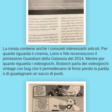
La rivista contiene anche i consueti interessanti articoli. Per
quanto riguarda il cinema, Lorro e Nik recensiscono il
primissimo Guardiani della Galassia del 2014. Mentre per
quanto riguarda i videogiochi, Bisboch parla dei videogiochi
vintage con bug che ti permettevano di finire presto la partita
o di guadagnare un sacco di punti.