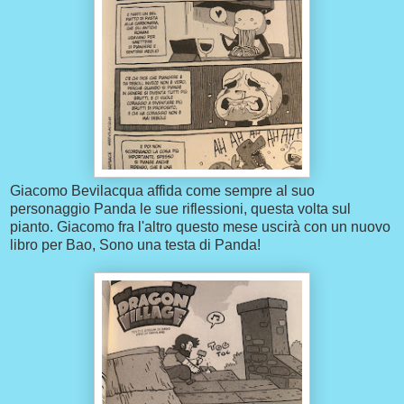
Giacomo Bevilacqua affida come sempre al suo
personaggio Panda le sue riflessioni, questa volta sul
pianto. Giacomo fra l'altro questo mese uscirà con un nuovo
libro per Bao, Sono una testa di Panda!