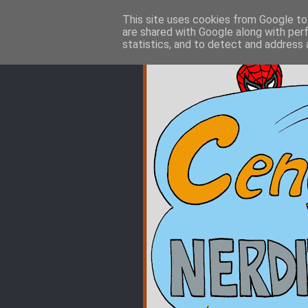
This site uses cookies from Google to 
are shared with Google along with per
statistics, and to detect and address 