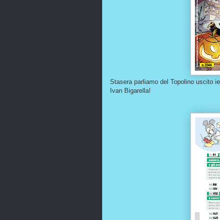
Stasera parliamo del Topolino uscito ie
Ivan Bigarella!