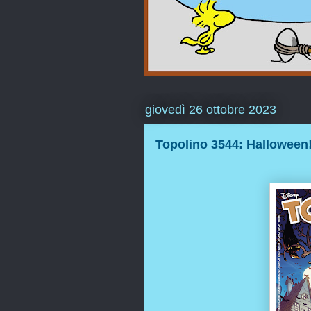
giovedì 26 ottobre 2023
Topolino 3544: Halloween