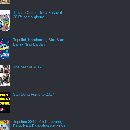
Treviso Comic Book Festival
2017: primo giorno
Topolini, Kombattini, Bim Bum
Bam - Nino Baldan
The best of 2017!
San Donà Fumetto 2017
Topolino 3349: Zio Paperone,
Paperica e l'intervista definitiva