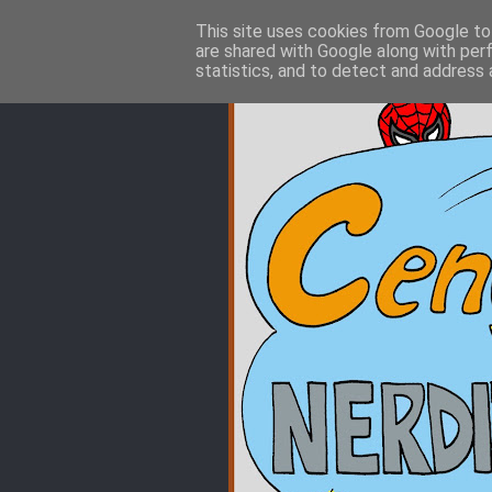
This site uses cookies from Google to 
are shared with Google along with per
statistics, and to detect and address 