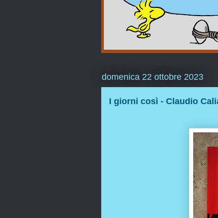
domenica 22 ottobre 2023
I giorni così - Claudio Cali