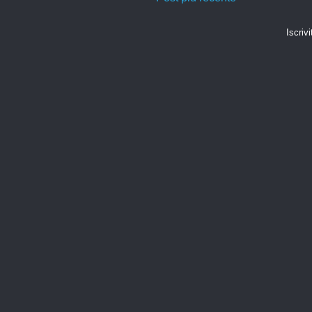
Iscrivi