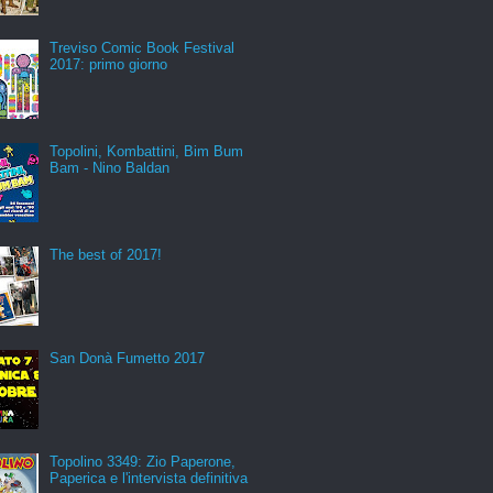
Treviso Comic Book Festival
2017: primo giorno
Topolini, Kombattini, Bim Bum
Bam - Nino Baldan
The best of 2017!
San Donà Fumetto 2017
Topolino 3349: Zio Paperone,
Paperica e l'intervista definitiva