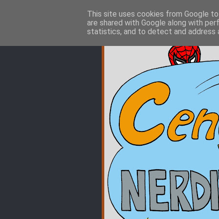
This site uses cookies from Google to 
are shared with Google along with per
statistics, and to detect and address 