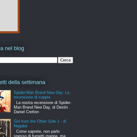
a nel blog
etti della settimana
Spider-Man Brand New Day: La
recensione di coppia
La nostra recensione di Spider-
Man Brand New Day, di Destin
Daniel Cretton
Girl from the Other Side 1 - di
Nagabe
Come saprete, non parlo
spesso di fumetti manga, ma