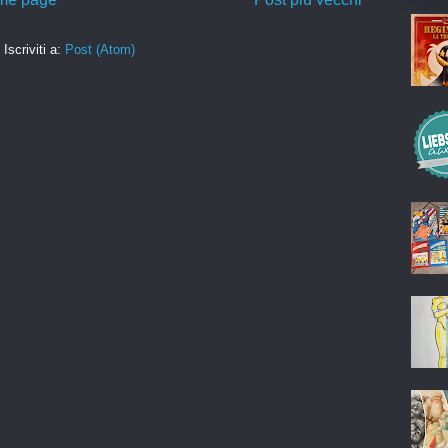
Iscriviti a:
Post (Atom)