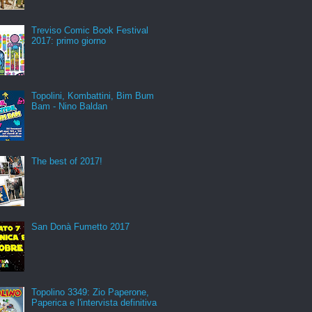
Treviso Comic Book Festival
2017: primo giorno
Topolini, Kombattini, Bim Bum
Bam - Nino Baldan
The best of 2017!
San Donà Fumetto 2017
Topolino 3349: Zio Paperone,
Paperica e l'intervista definitiva