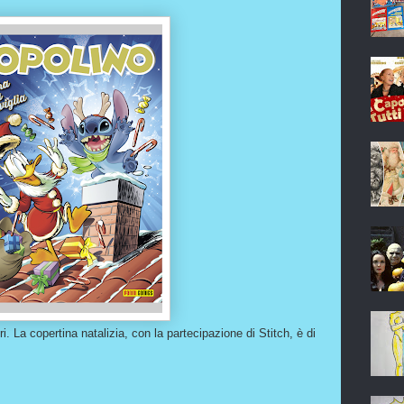
i. La copertina natalizia, con la partecipazione di Stitch, è di