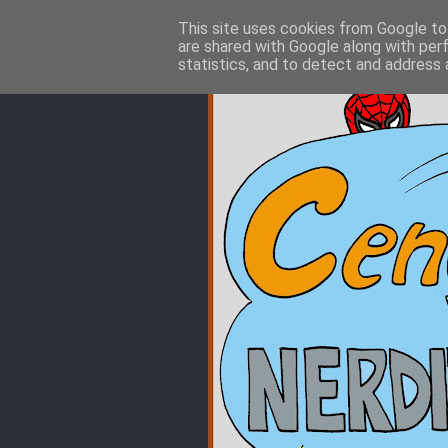
This site uses cookies from Google to 
are shared with Google along with per
statistics, and to detect and address 