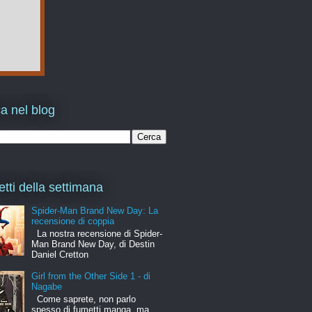
a nel blog
etti della settimana
Spider-Man Brand New Day: La
recensione di coppia
La nostra recensione di Spider-
Man Brand New Day, di Destin
Daniel Cretton
Girl from the Other Side 1 - di
Nagabe
Come saprete, non parlo
spesso di fumetti manga, ma