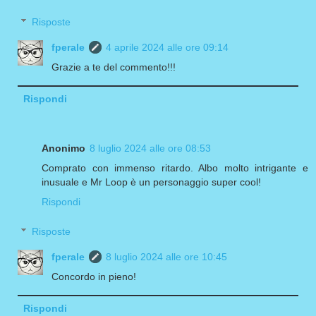
Risposte
fperale
4 aprile 2024 alle ore 09:14
Grazie a te del commento!!!
Rispondi
Anonimo
8 luglio 2024 alle ore 08:53
Comprato con immenso ritardo. Albo molto intrigante e
inusuale e Mr Loop è un personaggio super cool!
Rispondi
Risposte
fperale
8 luglio 2024 alle ore 10:45
Concordo in pieno!
Rispondi