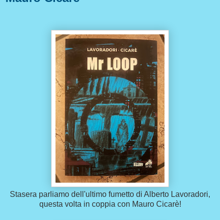
Stasera parliamo dell'ultimo fumetto di Alberto Lavoradori,
questa volta in coppia con Mauro Cicarè!