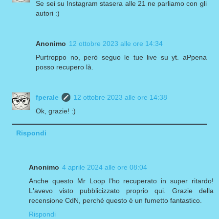
Se sei su Instagram stasera alle 21 ne parliamo con gli
autori :)
Anonimo
12 ottobre 2023 alle ore 14:34
Purtroppo no, però seguo le tue live su yt. aPpena
posso recupero là.
fperale
12 ottobre 2023 alle ore 14:38
Ok, grazie! :)
Rispondi
Anonimo
4 aprile 2024 alle ore 08:04
Anche questo Mr Loop l'ho recuperato in super ritardo!
L'avevo visto pubblicizzato proprio qui. Grazie della
recensione CdN, perché questo è un fumetto fantastico.
Rispondi