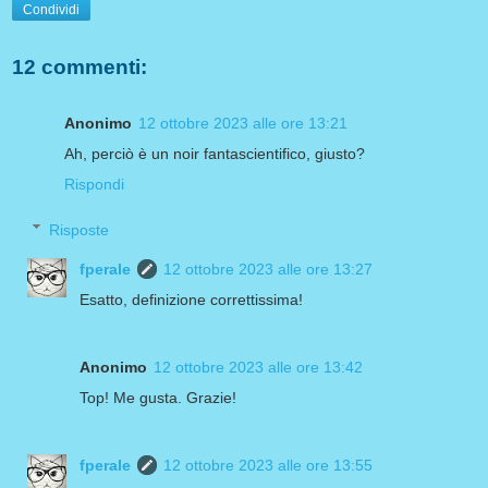
Condividi
12 commenti:
Anonimo
12 ottobre 2023 alle ore 13:21
Ah, perciò è un noir fantascientifico, giusto?
Rispondi
Risposte
fperale
12 ottobre 2023 alle ore 13:27
Esatto, definizione correttissima!
Anonimo
12 ottobre 2023 alle ore 13:42
Top! Me gusta. Grazie!
fperale
12 ottobre 2023 alle ore 13:55