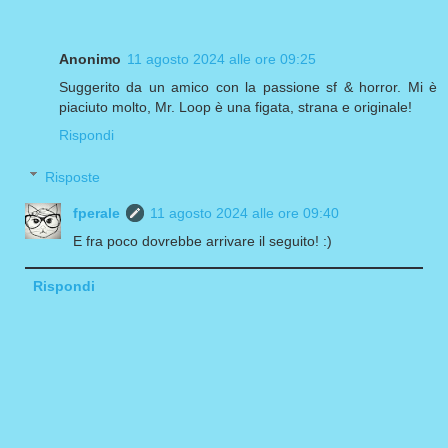
Anonimo
11 agosto 2024 alle ore 09:25
Suggerito da un amico con la passione sf & horror. Mi è
piaciuto molto, Mr. Loop è una figata, strana e originale!
Rispondi
Risposte
fperale
11 agosto 2024 alle ore 09:40
E fra poco dovrebbe arrivare il seguito! :)
Rispondi