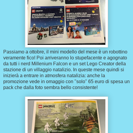
Passiamo a ottobre, il mini modello del mese è un robottino
veramente fico! Poi arriveranno lo stupefacente e agognato
da tutti i nerd Millenium Falcon e un set Lego Creator della
stazione di un villaggio natalizio. In queste mese quindi si
inizierà a entrare in atmosfera natalizia: anche la
promozione vede in omaggio con "solo" 65 euro di spesa un
pack che dalla foto sembra bello consistente!