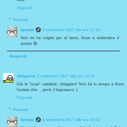
Rispondi
Risposte
fperale
5 settembre 2017 alle ore 17:59
Non mi ha colpito piu di tanto, forse a settembre e'
presto 😆
Rispondi
Alligatore
6 settembre 2017 alle ore 19:44
Già le "cose" natalizie, chiapperi! Non fai in tempo a finire
l'estate che ... però, il legosauro :)
Rispondi
Risposte
fperale
6 settembre 2017 alle ore 20:02