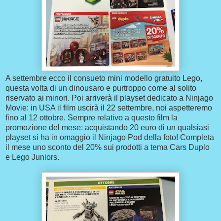
A settembre ecco il consueto mini modello gratuito Lego,
questa volta di un dinousaro e purtroppo come al solito
riservato ai minori. Poi arriverà il playset dedicato a Ninjago
Movie: in USA il film uscirà il 22 settembre, noi aspetteremo
fino al 12 ottobre. Sempre relativo a questo film la
promozione del mese: acquistando 20 euro di un qualsiasi
playset si ha in omaggio il Ninjago Pod della foto! Completa
il mese uno sconto del 20% sui prodotti a tema Cars Duplo
e Lego Juniors.