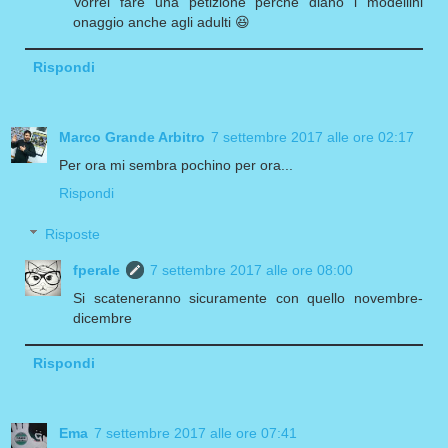
Vorrei fare una petizione perché diano i modellini
onaggio anche agli adulti 😆
Rispondi
Marco Grande Arbitro
7 settembre 2017 alle ore 02:17
Per ora mi sembra pochino per ora...
Rispondi
Risposte
fperale
7 settembre 2017 alle ore 08:00
Si scateneranno sicuramente con quello novembre-
dicembre
Rispondi
Ema
7 settembre 2017 alle ore 07:41