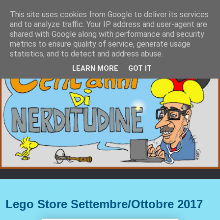
This site uses cookies from Google to deliver its services
and to analyze traffic. Your IP address and user-agent are
shared with Google along with performance and security
metrics to ensure quality of service, generate usage
statistics, and to detect and address abuse.
LEARN MORE
GOT IT
martedì 5 settembre 2017
Lego Store Settembre/Ottobre 2017