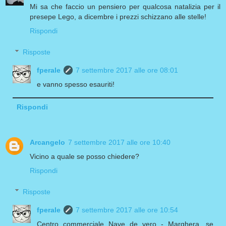
Mi sa che faccio un pensiero per qualcosa natalizia per il
presepe Lego, a dicembre i prezzi schizzano alle stelle!
Rispondi
Risposte
fperale
7 settembre 2017 alle ore 08:01
e vanno spesso esauriti!
Rispondi
Arcangelo
7 settembre 2017 alle ore 10:40
Vicino a quale se posso chiedere?
Rispondi
Risposte
fperale
7 settembre 2017 alle ore 10:54
Centro commerciale Nave de vero - Marghera, se