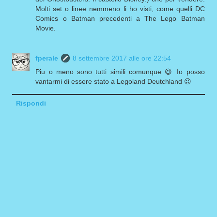
Molti set o linee nemmeno li ho visti, come quelli DC
Comics o Batman precedenti a The Lego Batman
Movie.
fperale
8 settembre 2017 alle ore 22:54
Piu o meno sono tutti simili comunque 😆 Io posso
vantarmi di essere stato a Legoland Deutchland 😉
Rispondi