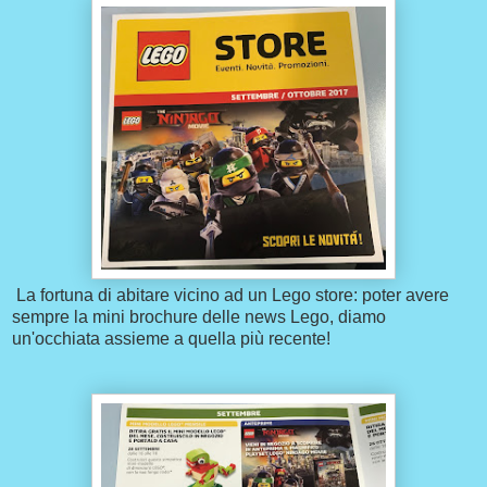
La fortuna di abitare vicino ad un Lego store: poter avere
sempre la mini brochure delle news Lego, diamo
un'occhiata assieme a quella più recente!