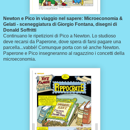
Newton e Pico in viaggio nel sapere: Microeconomia &
Gelati - sceneggiatura di Giorgio Fontana, disegni di
Donald Soffritti
Continuano le ripetizioni di Pico a Newton. Lo studioso
deve recarsi da Paperone, dove spera di farsi pagare una
parcella...vabbè! Comunque porta con sé anche Newton.
Paperone e Pico insegneranno al ragazzino i concetti della
microeconomia.