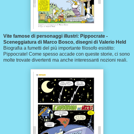
Vite famose di personaggi illustri: Pippocrate -
Sceneggiatura di Marco Bosco, disegni di Valerio Held
Biografia a fumetti del più importante filosofo esistito:
Pippocrate! Come spesso accade con queste storie, ci sono
molte trovate divertenti ma anche interessanti nozioni reali.