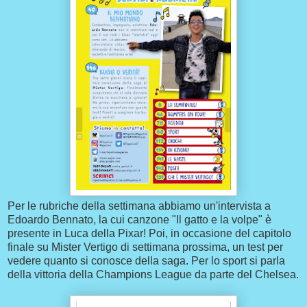
Per le rubriche della settimana abbiamo un'intervista a
Edoardo Bennato, la cui canzone "Il gatto e la volpe" è
presente in Luca della Pixar! Poi, in occasione del capitolo
finale su Mister Vertigo di settimana prossima, un test per
vedere quanto si conosce della saga. Per lo sport si parla
della vittoria della Champions League da parte del Chelsea.