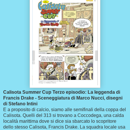
Calisota Summer Cup Terzo episodio: La leggenda di
Francis Drake - Sceneggiatura di Marco Nucci, disegni
di Stefano Intini
E a proposito di calcio, siamo alle semifinali della coppa del
Calisota. Quelli del 313 si trovano a Coccodega, una calda
località marittima dove si dice sia sbarcato lo scopritore
dello stesso Calisota, Francis Drake. La squadra locale usa