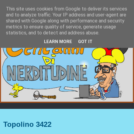
This site uses cookies from Google to deliver its services
and to analyze traffic. Your IP address and user-agent are
shared with Google along with performance and security
metrics to ensure quality of service, generate usage
statistics, and to detect and address abuse.
LEARN MORE
GOT IT
mercoledì 23 giugno 2021
Topolino 3422