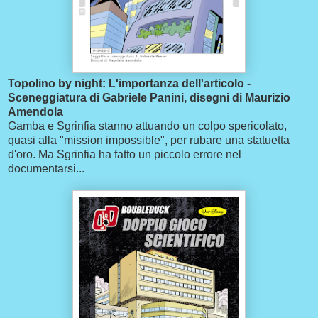
Topolino by night: L'importanza dell'articolo -
Sceneggiatura di Gabriele Panini, disegni di Maurizio
Amendola
Gamba e Sgrinfia stanno attuando un colpo spericolato,
quasi alla "mission impossible", per rubare una statuetta
d'oro. Ma Sgrinfia ha fatto un piccolo errore nel
documentarsi...