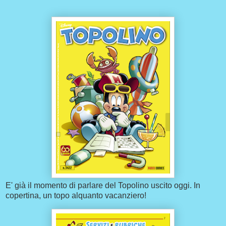
E' già il momento di parlare del Topolino uscito oggi. In
copertina, un topo alquanto vacanziero!