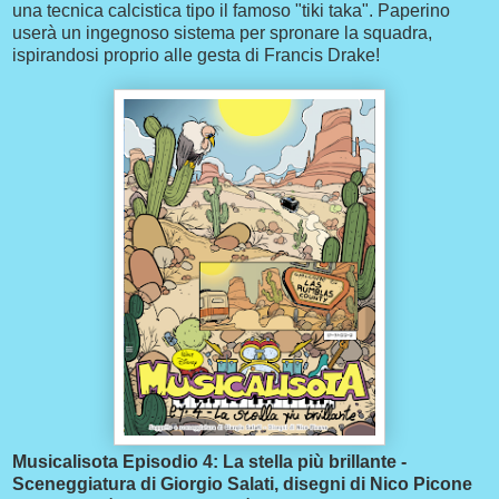
una tecnica calcistica tipo il famoso "tiki taka". Paperino
userà un ingegnoso sistema per spronare la squadra,
ispirandosi proprio alle gesta di Francis Drake!
Musicalisota Episodio 4: La stella più brillante -
Sceneggiatura di Giorgio Salati, disegni di Nico Picone