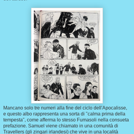
Mancano solo tre numeri alla fine del ciclo dell'Apocalisse,
e questo albo rappresenta una sorta di "calma prima della
tempesta", come afferma lo stesso Fumasoli nella consueta
prefazione. Samuel viene chiamato in una comunità di
Travellers (gli zingari irlandesi) che vive in una località