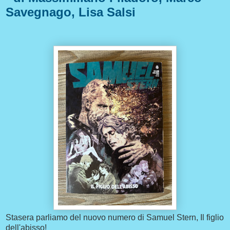
Savegnago, Lisa Salsi
Stasera parliamo del nuovo numero di Samuel Stern, Il figlio
dell'abisso!