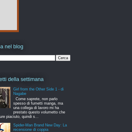
a nel blog
etti della settimana
Girl from the Other Side 1 - di
Nagabe
Come saprete, non parlo
spesso di fumetti manga, ma
una collega di lavoro mi ha
prestato questo volumetto che
ure piaciuto, quindi s...
Spider-Man Brand New Day: La
recensione di coppia