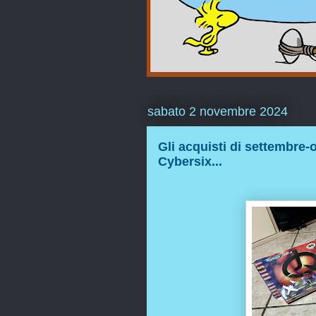
sabato 2 novembre 2024
Gli acquisti di settembre-
Cybersix...