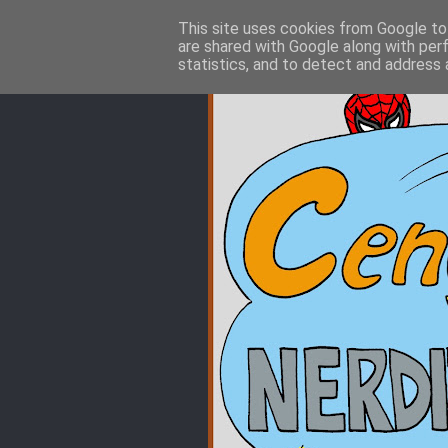
This site uses cookies from Google to 
are shared with Google along with per
statistics, and to detect and address 