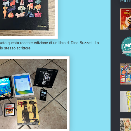
Più 
ato questa recente edizione di un libro di Dino Buzzati, La
lo stesso scrittore.