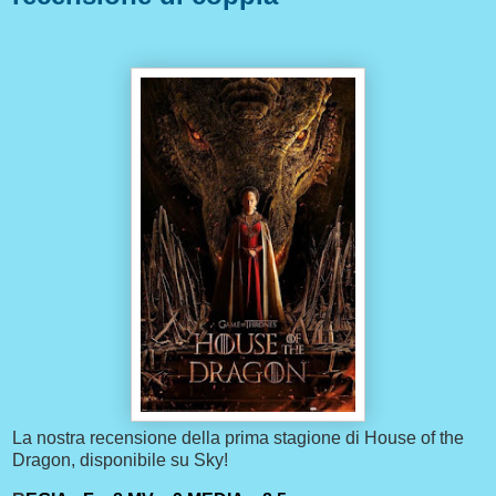
La nostra recensione della prima stagione di House of the
Dragon, disponibile su Sky!