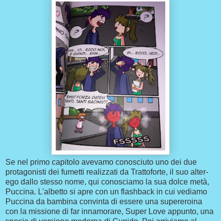
Se nel primo capitolo avevamo conosciuto uno dei due
protagonisti dei fumetti realizzati da Trattoforte, il suo alter-
ego dallo stesso nome, qui conosciamo la sua dolce metà,
Puccina. L'albetto si apre con un flashback in cui vediamo
Puccina da bambina convinta di essere una supereroina
con la missione di far innamorare, Super Love appunto, una