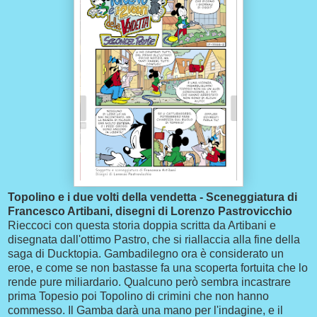
Topolino e i due volti della vendetta - Sceneggiatura di
Francesco Artibani, disegni di Lorenzo Pastrovicchio
Rieccoci con questa storia doppia scritta da Artibani e
disegnata dall'ottimo Pastro, che si riallaccia alla fine della
saga di Ducktopia. Gambadilegno ora è considerato un
eroe, e come se non bastasse fa una scoperta fortuita che lo
rende pure miliardario. Qualcuno però sembra incastrare
prima Topesio poi Topolino di crimini che non hanno
commesso. Il Gamba darà una mano per l'indagine, e il