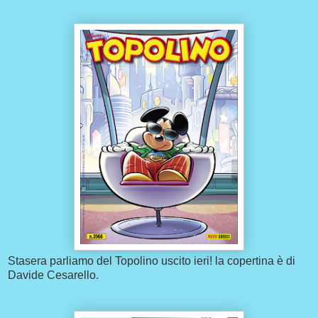
Stasera parliamo del Topolino uscito ieri! la copertina è di
Davide Cesarello.