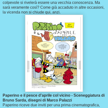
colpevole si rivelerà essere una vecchia conoscenza. Ma
sarà veramente così? Come già accaduto in altre occasioni,
la vicenda non si chiude qui, anzi.
Paperino e il pesce d'aprile col vicino - Sceneggiatura di
Bruno Sarda, disegni di Marco Palazzi
Paperino riceve due inviti per una prima cinematografica,