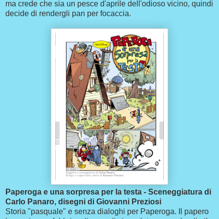
ma crede che sia un pesce d'aprile dell'odioso vicino, quindi
decide di rendergli pan per focaccia.
Paperoga e una sorpresa per la testa - Sceneggiatura di
Carlo Panaro, disegni di Giovanni Preziosi
Storia "pasquale" e senza dialoghi per Paperoga. Il papero