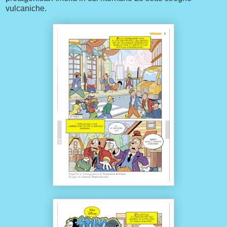
vulcaniche.