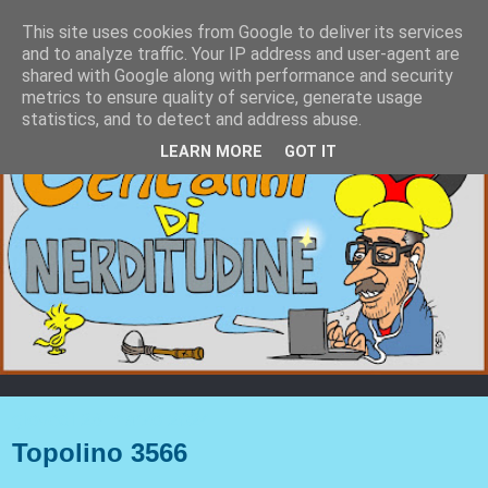
This site uses cookies from Google to deliver its services
and to analyze traffic. Your IP address and user-agent are
shared with Google along with performance and security
metrics to ensure quality of service, generate usage
statistics, and to detect and address abuse.
LEARN MORE
GOT IT
giovedì 28 marzo 2024
Topolino 3566