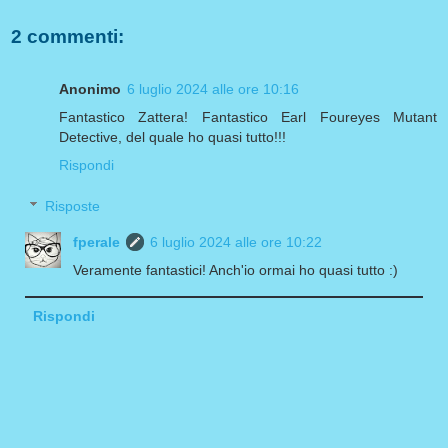
2 commenti:
Anonimo
6 luglio 2024 alle ore 10:16
Fantastico Zattera! Fantastico Earl Foureyes Mutant
Detective, del quale ho quasi tutto!!!
Rispondi
Risposte
fperale
6 luglio 2024 alle ore 10:22
Veramente fantastici! Anch'io ormai ho quasi tutto :)
Rispondi