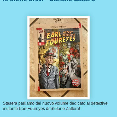
Stasera parliamo del nuovo volume dedicato al detective
mutante Earl Foureyes di Stefano Zattera!