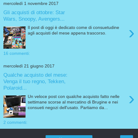
mercoledì 1 novembre 2017
Gli acquisti di ottobre: Star
Wars, Snoopy, Avengers...
›
Il post di oggi è dedicato come di consuetudine
agli acquisti del mese appena trascorso.
16 commenti:
mercoledì 21 giugno 2017
Qualche acquisto del mese:
Venga il tuo regno, Tekken,
Polaroid...
›
Un veloce post con qualche acquisto fatto nelle
settimane scorse al mercatino di Brugine e nei
consueti negozi dell'usato. Partiamo da...
2 commenti: