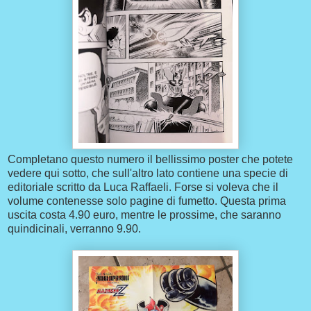
Completano questo numero il bellissimo poster che potete
vedere qui sotto, che sull'altro lato contiene una specie di
editoriale scritto da Luca Raffaeli. Forse si voleva che il
volume contenesse solo pagine di fumetto. Questa prima
uscita costa 4.90 euro, mentre le prossime, che saranno
quindicinali, verranno 9.90.