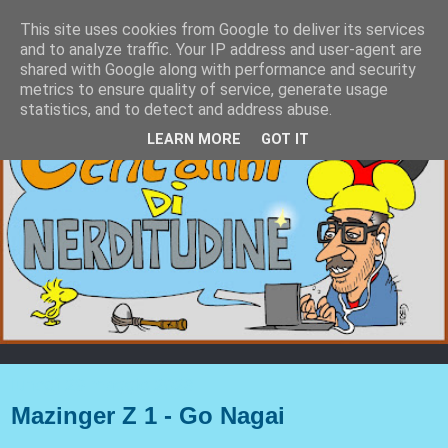
This site uses cookies from Google to deliver its services
and to analyze traffic. Your IP address and user-agent are
shared with Google along with performance and security
metrics to ensure quality of service, generate usage
statistics, and to detect and address abuse.
LEARN MORE
GOT IT
lunedì 29 maggio 2023
Mazinger Z 1 - Go Nagai