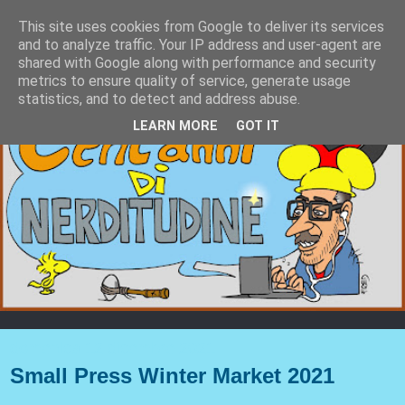
This site uses cookies from Google to deliver its services
and to analyze traffic. Your IP address and user-agent are
shared with Google along with performance and security
metrics to ensure quality of service, generate usage
statistics, and to detect and address abuse.
LEARN MORE
GOT IT
domenica 12 dicembre 2021
Small Press Winter Market 2021