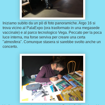
Iniziamo subito da un pò di foto panoramiche. Argo 16 si
trova vicino al PalaExpo (ora trasformato in una megasede
vaccinale) e al parco tecnologico Vega. Peccato per la poca
luce interna, ma forse serviva per creare una certa
"atmosfera". Comunque stasera si sarebbe svolto anche un
concerto.