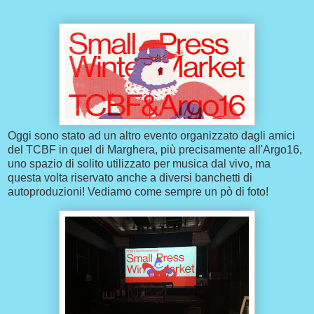
Oggi sono stato ad un altro evento organizzato dagli amici
del TCBF in quel di Marghera, più precisamente all'Argo16,
uno spazio di solito utilizzato per musica dal vivo, ma
questa volta riservato anche a diversi banchetti di
autoproduzioni! Vediamo come sempre un pò di foto!