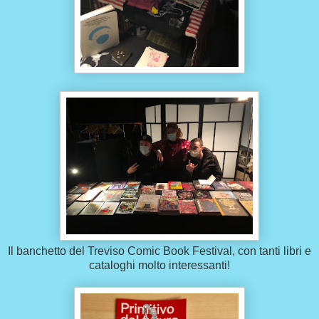
Il banchetto del Treviso Comic Book Festival, con tanti libri e
cataloghi molto interessanti!