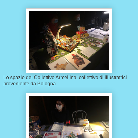
Lo spazio del Collettivo Armellina, collettivo di illustratrici
proveniente da Bologna