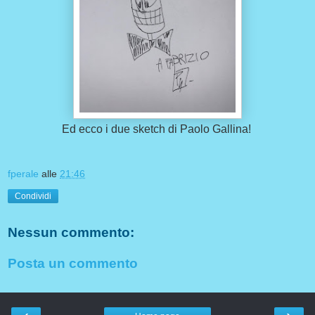
Ed ecco i due sketch di Paolo Gallina!
fperale
alle
21:46
Condividi
Nessun commento:
Posta un commento