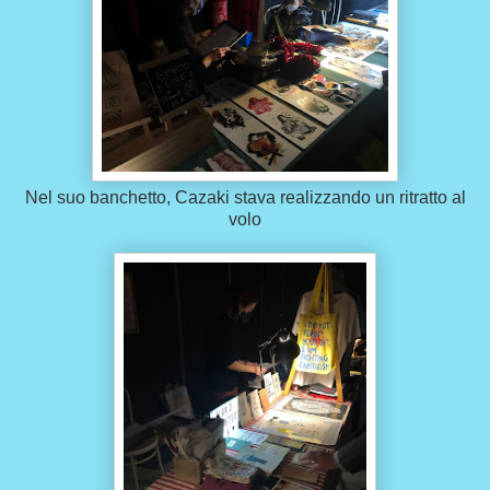
Nel suo banchetto, Cazaki stava realizzando un ritratto al
volo