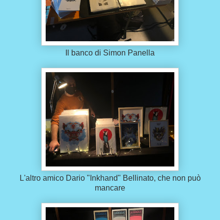
Il banco di Simon Panella
L'altro amico Dario "Inkhand" Bellinato, che non può
mancare