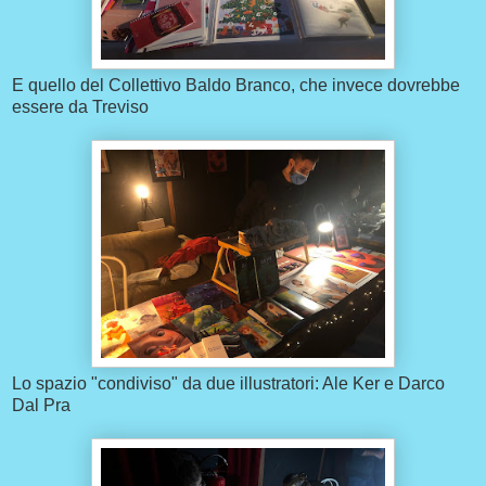
E quello del Collettivo Baldo Branco, che invece dovrebbe
essere da Treviso
Lo spazio "condiviso" da due illustratori: Ale Ker e Darco
Dal Pra