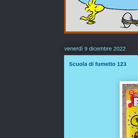
venerdì 9 dicembre 2022
Scuola di fumetto 123