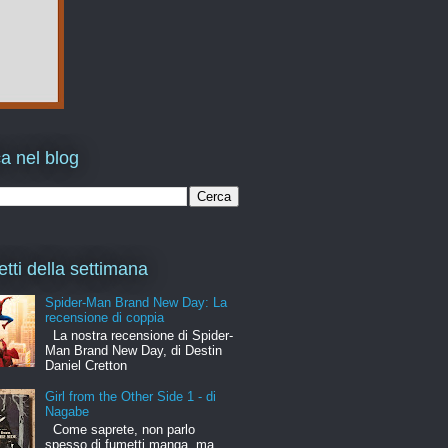
a nel blog
etti della settimana
Spider-Man Brand New Day: La
recensione di coppia
La nostra recensione di Spider-
Man Brand New Day, di Destin
Daniel Cretton
Girl from the Other Side 1 - di
Nagabe
Come saprete, non parlo
spesso di fumetti manga, ma