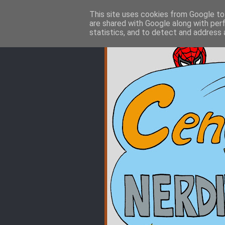
This site uses cookies from Google to 
are shared with Google along with per
statistics, and to detect and address 