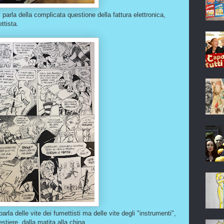
 parla della complicata questione della fattura elettronica,
ttista.
arla delle vite dei fumettisti ma delle vite degli "instrumenti",
estiere, dalla matita alla china.