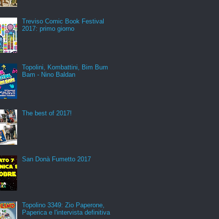
Treviso Comic Book Festival
2017: primo giorno
Topolini, Kombattini, Bim Bum
Bam - Nino Baldan
The best of 2017!
San Donà Fumetto 2017
Topolino 3349: Zio Paperone,
Paperica e l'intervista definitiva