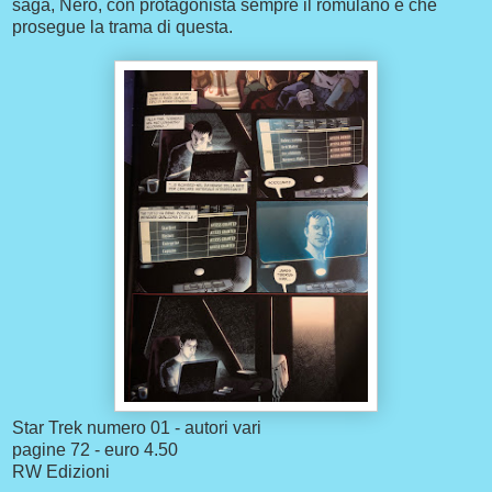
saga, Nero, con protagonista sempre il romulano e che
prosegue la trama di questa.
Star Trek numero 01 - autori vari
pagine 72 - euro 4.50
RW Edizioni