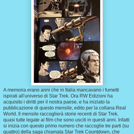
A memoria erano anni che in Italia mancavano i fumetti
ispirati all'universo di Star Trek. Ora RW Edizioni ha
acquisito i diritti per il nostra paese, e ha iniziato la
pubblicazione di questo mensile, edito per la collana Real
World. Il mensile raccoglierà storie recenti di Star Trek,
quasi tutte legate ai film che sono usciti in questi anni. Infatti
si inizia con questo primo numero che raccoglie tre parti (su
quattro) della saga chiamata Star Trek Countdown, che