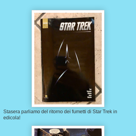
Stasera parliamo del ritorno dei fumetti di Star Trek in
edicola!