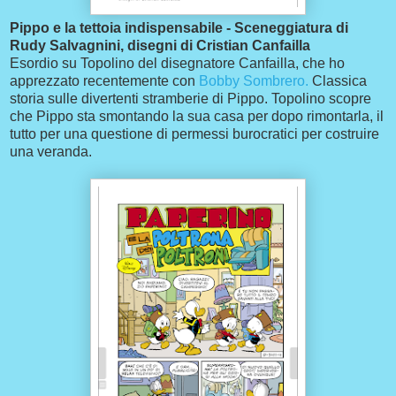
Pippo e la tettoia indispensabile - Sceneggiatura di
Rudy Salvagnini, disegni di Cristian Canfailla
Esordio su Topolino del disegnatore Canfailla, che ho
apprezzato recentemente con
Bobby Sombrero.
Classica
storia sulle divertenti stramberie di Pippo. Topolino scopre
che Pippo sta smontando la sua casa per dopo rimontarla, il
tutto per una questione di permessi burocratici per costruire
una veranda.