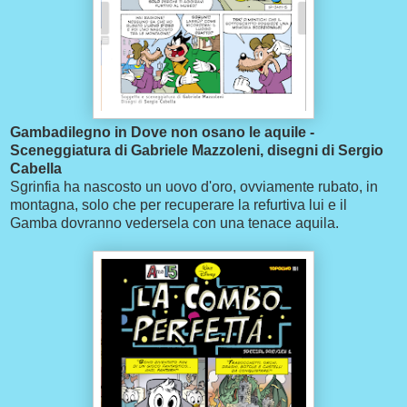
Gambadilegno in Dove non osano le aquile -
Sceneggiatura di Gabriele Mazzoleni, disegni di Sergio
Cabella
Sgrinfia ha nascosto un uovo d'oro, ovviamente rubato, in
montagna, solo che per recuperare la refurtiva lui e il
Gamba dovranno vedersela con una tenace aquila.