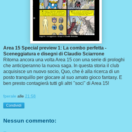
Area 15 Special preview 1: La combo perfetta -
Sceneggiatura e disegni di Claudio Sciarrone
Ritorna ancora una volta Area 15 con una serie di prologhi
che anticiperanno la nuova saga. In questa storia il club
acquisisce un nuovo socio, Quo, che è alla ricerca di un
posto tranquillo per giocare al suo amato gioco fantasy. E
ben presto contagierà tutti gli altri "soci" di Area 15!
fperale
alle
21:58
Condividi
Nessun commento: