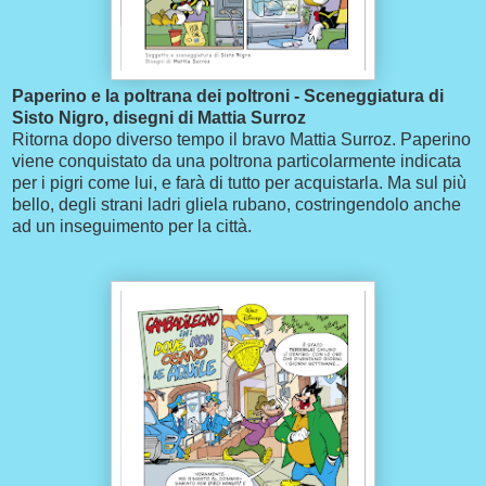
Paperino e la poltrana dei poltroni - Sceneggiatura di
Sisto Nigro, disegni di Mattia Surroz
Ritorna dopo diverso tempo il bravo Mattia Surroz. Paperino
viene conquistato da una poltrona particolarmente indicata
per i pigri come lui, e farà di tutto per acquistarla. Ma sul più
bello, degli strani ladri gliela rubano, costringendolo anche
ad un inseguimento per la città.