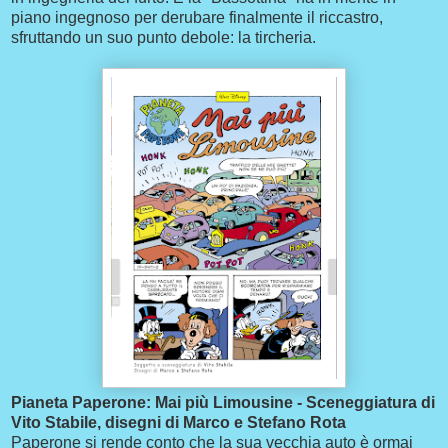
piano ingegnoso per derubare finalmente il riccastro,
sfruttando un suo punto debole: la tircheria.
Pianeta Paperone: Mai più Limousine - Sceneggiatura di
Vito Stabile, disegni di Marco e Stefano Rota
Paperone si rende conto che la sua vecchia auto è ormai