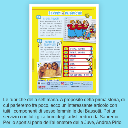
Le rubriche della settimana. A proposito della prima storia, di
cui parleremo fra poco, ecco un interessante articolo con
tutti i componenti di sesso femminile dei Bassotti. Poi un
servizio con tutti gli album degli artisti reduci da Sanremo.
Per lo sport si parla dell'allenatore della Juve, Andrea Pirlo