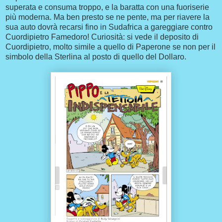
superata e consuma troppo, e la baratta con una fuoriserie
più moderna. Ma ben presto se ne pente, ma per riavere la
sua auto dovrà recarsi fino in Sudafrica a gareggiare contro
Cuordipietro Famedoro! Curiosità: si vede il deposito di
Cuordipietro, molto simile a quello di Paperone se non per il
simbolo della Sterlina al posto di quello del Dollaro.