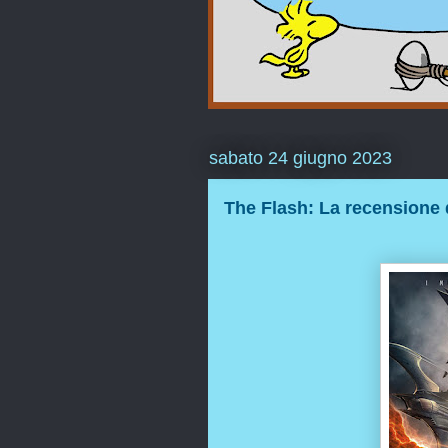
sabato 24 giugno 2023
The Flash: La recensione 