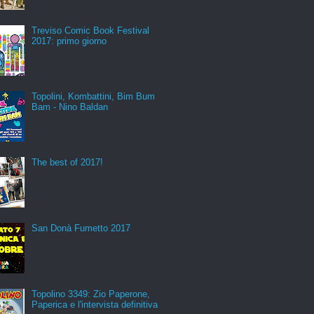
Treviso Comic Book Festival
2017: primo giorno
Topolini, Kombattini, Bim Bum
Bam - Nino Baldan
The best of 2017!
San Donà Fumetto 2017
Topolino 3349: Zio Paperone,
Paperica e l'intervista definitiva