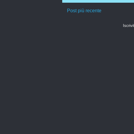
Post più recente
Iscrivi