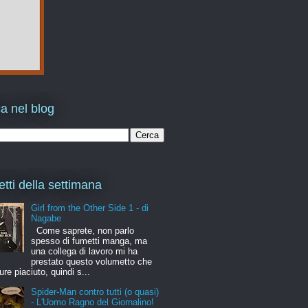
a nel blog
etti della settimana
Girl from the Other Side 1 - di
Nagabe
Come saprete, non parlo
spesso di fumetti manga, ma
una collega di lavoro mi ha
prestato questo volumetto che
ure piaciuto, quindi s...
Spider-Man contro tutti (o quasi)
- L'Uomo Ragno del Giornalino!