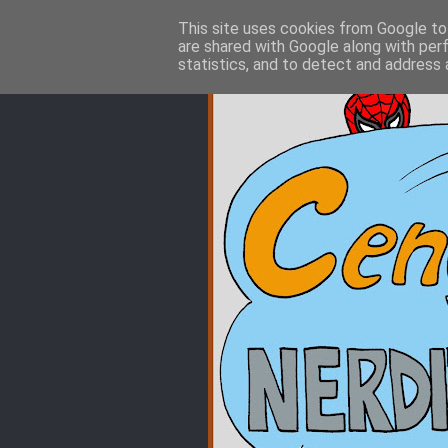
This site uses cookies from Google to 
are shared with Google along with per
statistics, and to detect and address 