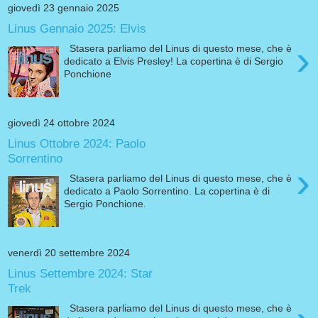
giovedì 23 gennaio 2025
Linus Gennaio 2025: Elvis
›
Stasera parliamo del Linus di questo mese, che è
dedicato a Elvis Presley! La copertina è di Sergio
Ponchione
giovedì 24 ottobre 2024
Linus Ottobre 2024: Paolo
Sorrentino
›
Stasera parliamo del Linus di questo mese, che è
dedicato a Paolo Sorrentino. La copertina è di
Sergio Ponchione.
venerdì 20 settembre 2024
Linus Settembre 2024: Star
Trek
Stasera parliamo del Linus di questo mese, che è