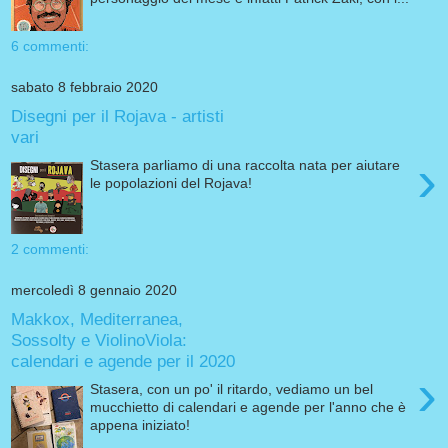
6 commenti:
sabato 8 febbraio 2020
Disegni per il Rojava - artisti
vari
›
Stasera parliamo di una raccolta nata per aiutare
le popolazioni del Rojava!
2 commenti:
mercoledì 8 gennaio 2020
Makkox, Mediterranea,
Sossolty e ViolinoViola:
calendari e agende per il 2020
›
Stasera, con un po' il ritardo, vediamo un bel
mucchietto di calendari e agende per l'anno che è
appena iniziato!