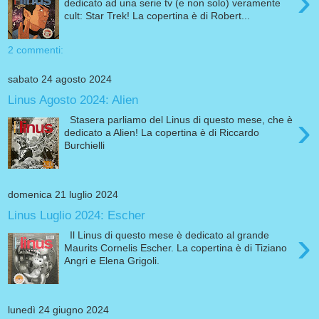
›
dedicato ad una serie tv (e non solo) veramente
cult: Star Trek! La copertina è di Robert...
2 commenti:
sabato 24 agosto 2024
Linus Agosto 2024: Alien
›
Stasera parliamo del Linus di questo mese, che è
dedicato a Alien! La copertina è di Riccardo
Burchielli
domenica 21 luglio 2024
Linus Luglio 2024: Escher
›
Il Linus di questo mese è dedicato al grande
Maurits Cornelis Escher. La copertina è di Tiziano
Angri e Elena Grigoli.
lunedì 24 giugno 2024