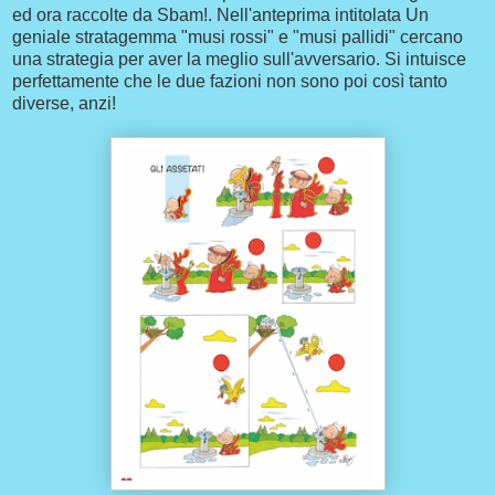
ed ora raccolte da Sbam!. Nell'anteprima intitolata Un
geniale stratagemma "musi rossi" e "musi pallidi" cercano
una strategia per aver la meglio sull'avversario. Si intuisce
perfettamente che le due fazioni non sono poi così tanto
diverse, anzi!