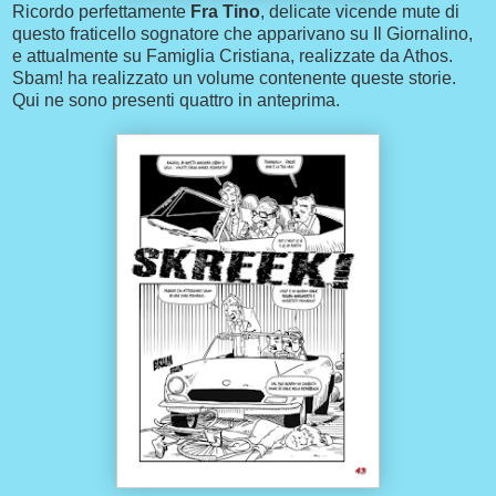
Ricordo perfettamente
Fra Tino
, delicate vicende mute di
questo fraticello sognatore che apparivano su Il Giornalino,
e attualmente su Famiglia Cristiana, realizzate da Athos.
Sbam! ha realizzato un volume contenente queste storie.
Qui ne sono presenti quattro in anteprima.