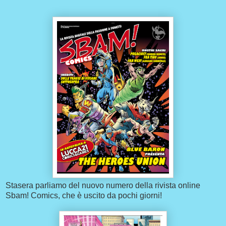
Stasera parliamo del nuovo numero della rivista online
Sbam! Comics, che è uscito da pochi giorni!