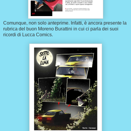
Comunque, non solo anteprime. Infatti, è ancora presente la
rubrica del buon Moreno Burattini in cui ci parla dei suoi
ricordi di Lucca Comics.