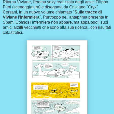
Ritorna Viviane, l'eroina sexy realizzata dagli amici Filippo
Pieri (sceneggiatura) e disegnata da Cristiano "Cryx"
Corsani, in un nuovo volume chiamato "
Sulle tracce di
Viviane l'infermiera
". Purtroppo nell'anteprima presente in
Sbam! Comics l'infermiera non appare, ma appaiono i suoi
amici arzilli vecchietti che sono alla sua ricerca...con risultati
catastrofici.