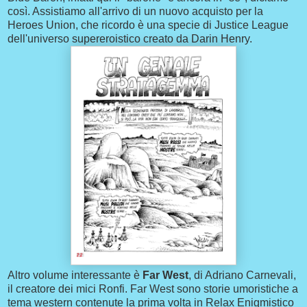
così. Assistiamo all'arrivo di un nuovo acquisto per la
Heroes Union, che ricordo è una specie di Justice League
dell'universo supereroistico creato da Darin Henry.
Altro volume interessante è
Far West
, di Adriano Carnevali,
il creatore dei mici Ronfi. Far West sono storie umoristiche a
tema western contenute la prima volta in Relax Enigmistico