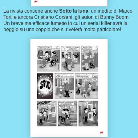
La rivista contiene anche
Sotto la luna
, un inedito di Marco
Torti e ancora Cristiano Corsani, gli autori di Bunny Boom.
Un breve ma efficace fumetto in cui un serial killer avrà la
peggio su una coppia che si rivelerà molto particolare!