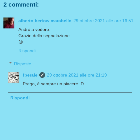
2 commenti:
alberto bertow marabello
29 ottobre 2021 alle ore 16:51
Andrò a vedere.
Grazie della segnalazione
😉
Rispondi
Risposte
fperale
29 ottobre 2021 alle ore 21:19
Prego, è sempre un piacere :D
Rispondi