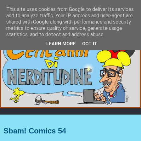
This site uses cookies from Google to deliver its services
and to analyze traffic. Your IP address and user-agent are
shared with Google along with performance and security
metrics to ensure quality of service, generate usage
statistics, and to detect and address abuse.
LEARN MORE
GOT IT
giovedì 28 ottobre 2021
Sbam! Comics 54