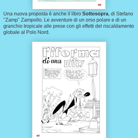
Una nuova proposta è anche il libro
Sottosopra
, di Stefano
"Zamp" Zampollo. Le avventure di un orso polare e di un
granchio tropicale alle prese con gli effetti del riscaldamento
globale al Polo Nord.