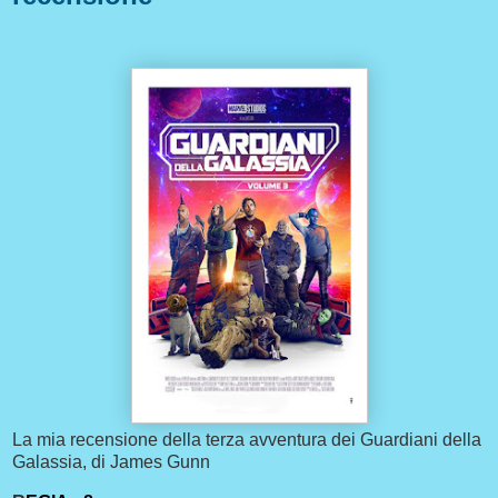
La mia recensione della terza avventura dei Guardiani della
Galassia, di James Gunn