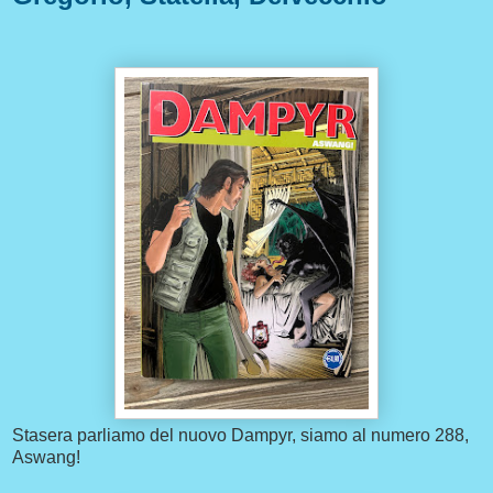
Stasera parliamo del nuovo Dampyr, siamo al numero 288,
Aswang!