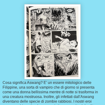
Cosa significa Aswang? E' un essere mitologico delle
Filippine, una sorta di vampiro che di giorno si presenta
come una donna bellissima mentre di notte si trasforma in
una creatura mostruosa. Inoltre, gli infettati dall'Aswang
diventano delle specie di zombie rabbiosi. I nostri eroi