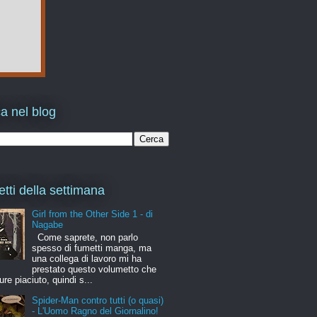
a nel blog
etti della settimana
Girl from the Other Side 1 - di
Nagabe
Come saprete, non parlo
spesso di fumetti manga, ma
una collega di lavoro mi ha
prestato questo volumetto che
ure piaciuto, quindi s...
Spider-Man contro tutti (o quasi)
- L'Uomo Ragno del Giornalino!