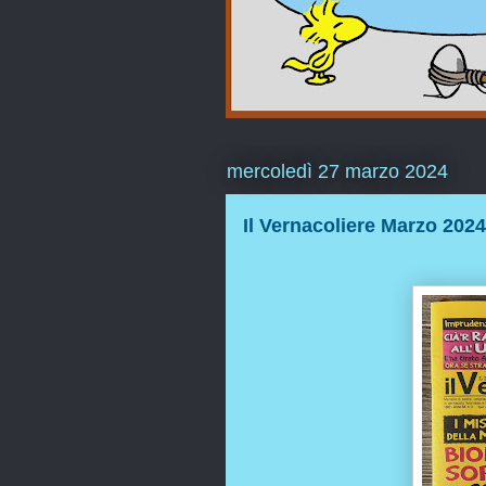
mercoledì 27 marzo 2024
Il Vernacoliere Marzo 2024