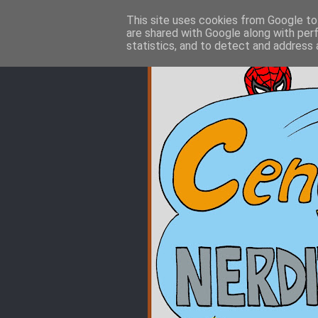
This site uses cookies from Google to 
are shared with Google along with per
statistics, and to detect and address 