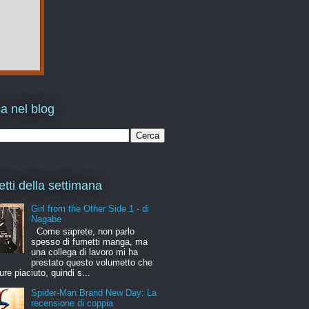
a nel blog
etti della settimana
Girl from the Other Side 1 - di
Nagabe
Come saprete, non parlo
spesso di fumetti manga, ma
una collega di lavoro mi ha
prestato questo volumetto che
ure piaciuto, quindi s...
Spider-Man Brand New Day: La
recensione di coppia