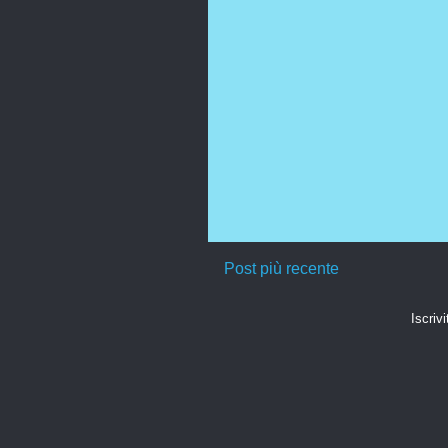
Post più recente
Iscrivi