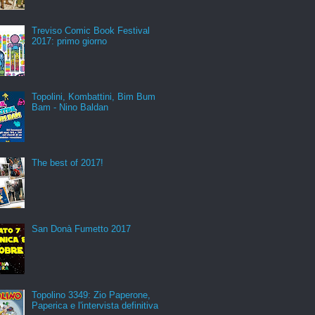
Treviso Comic Book Festival
2017: primo giorno
Topolini, Kombattini, Bim Bum
Bam - Nino Baldan
The best of 2017!
San Donà Fumetto 2017
Topolino 3349: Zio Paperone,
Paperica e l'intervista definitiva