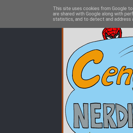
This site uses cookies from Google to 
are shared with Google along with per
statistics, and to detect and address 