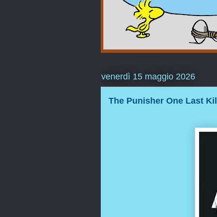
venerdì 15 maggio 2026
The Punisher One Last Kil