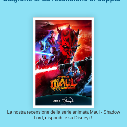
La nostra recensione della serie animata Maul - Shadow
Lord, disponibile su Disney+!