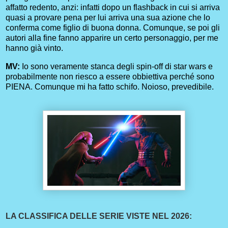
affatto redento, anzi: infatti dopo un flashback in cui si arriva
quasi a provare pena per lui arriva una sua azione che lo
conferma come figlio di buona donna. Comunque, se poi gli
autori alla fine fanno apparire un certo personaggio, per me
hanno già vinto.
MV:
Io sono veramente stanca degli spin-off di star wars e
probabilmente non riesco a essere obbiettiva perché sono
PIENA. Comunque mi ha fatto schifo. Noioso, prevedibile.
LA CLASSIFICA DELLE SERIE VISTE NEL 2026: