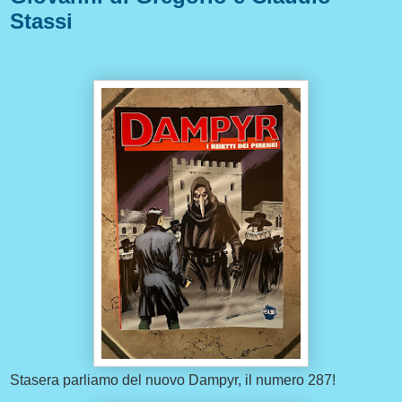
Stassi
Stasera parliamo del nuovo Dampyr, il numero 287!