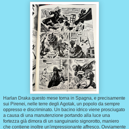
Harlan Draka questo mese torna in Spagna, e precisamente
sui Pirenei, nelle terre degli Agotak, un popolo da sempre
oppresso e discriminato. Un bacino idrico viene prosciugato
a causa di una manutenzione portando alla luce una
fortezza già dimora di un sanguinario signorotto, maniero
che contiene inoltre un'impressionante affresco. Ovviamente