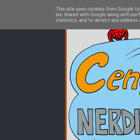
This site uses cookies from Google to 
are shared with Google along with per
statistics, and to detect and address 