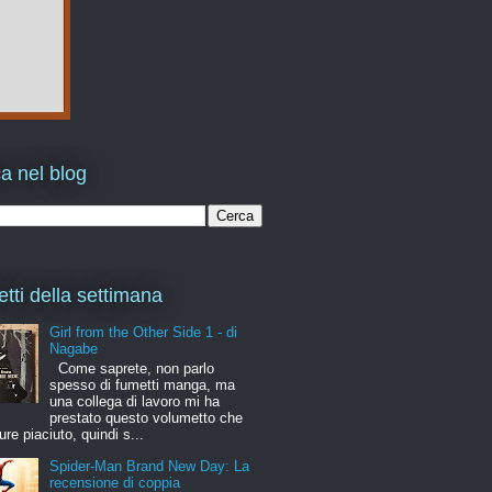
a nel blog
etti della settimana
Girl from the Other Side 1 - di
Nagabe
Come saprete, non parlo
spesso di fumetti manga, ma
una collega di lavoro mi ha
prestato questo volumetto che
ure piaciuto, quindi s...
Spider-Man Brand New Day: La
recensione di coppia