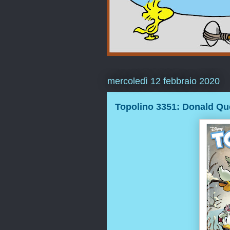
mercoledì 12 febbraio 2020
Topolino 3351: Donald Que