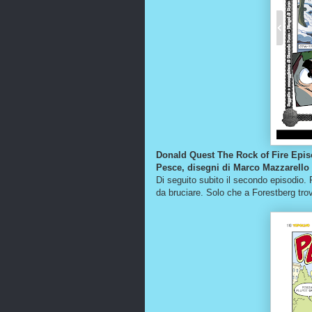
Donald Quest The Rock of Fire Episo
Pesce, disegni di Marco Mazzarello
Di seguito subito il secondo episodio. 
da bruciare. Solo che a Forestberg tro