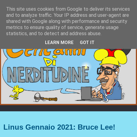
This site uses cookies from Google to deliver its services
and to analyze traffic. Your IP address and user-agent are
shared with Google along with performance and security
metrics to ensure quality of service, generate usage
statistics, and to detect and address abuse.
LEARN MORE
GOT IT
lunedì 18 gennaio 2021
Linus Gennaio 2021: Bruce Lee!