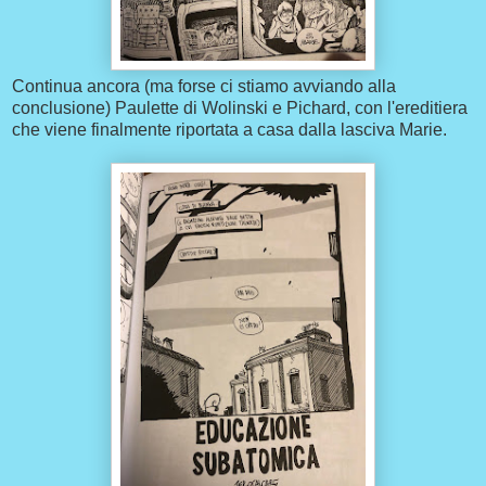
Continua ancora (ma forse ci stiamo avviando alla
conclusione) Paulette di Wolinski e Pichard, con l'ereditiera
che viene finalmente riportata a casa dalla lasciva Marie.