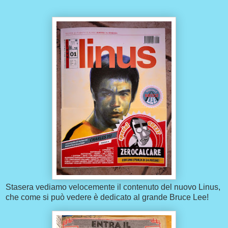
Stasera vediamo velocemente il contenuto del nuovo Linus,
che come si può vedere è dedicato al grande Bruce Lee!