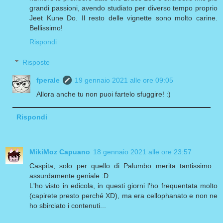
grandi passioni, avendo studiato per diverso tempo proprio
Jeet Kune Do. Il resto delle vignette sono molto carine.
Bellissimo!
Rispondi
Risposte
fperale
19 gennaio 2021 alle ore 09:05
Allora anche tu non puoi fartelo sfuggire! :)
Rispondi
MikiMoz Capuano
18 gennaio 2021 alle ore 23:57
Caspita, solo per quello di Palumbo merita tantissimo...
assurdamente geniale :D
L'ho visto in edicola, in questi giorni l'ho frequentata molto
(capirete presto perché XD), ma era cellophanato e non ne
ho sbirciato i contenuti...