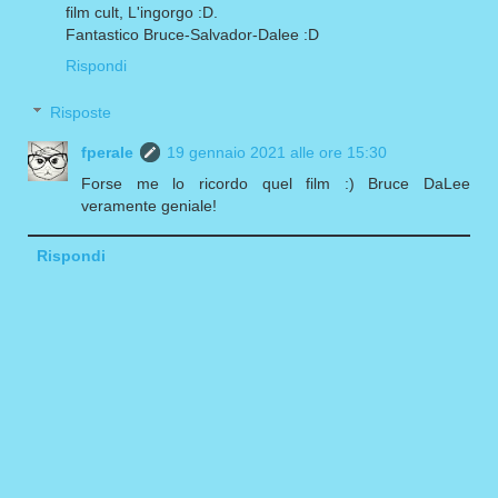
film cult, L'ingorgo :D.
Fantastico Bruce-Salvador-Dalee :D
Rispondi
Risposte
fperale
19 gennaio 2021 alle ore 15:30
Forse me lo ricordo quel film :) Bruce DaLee
veramente geniale!
Rispondi