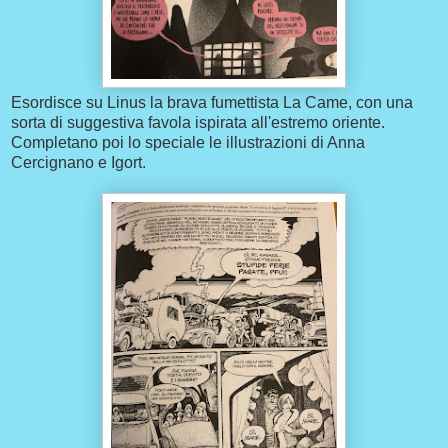
Esordisce su Linus la brava fumettista La Came, con una
sorta di suggestiva favola ispirata all'estremo oriente.
Completano poi lo speciale le illustrazioni di Anna
Cercignano e Igort.