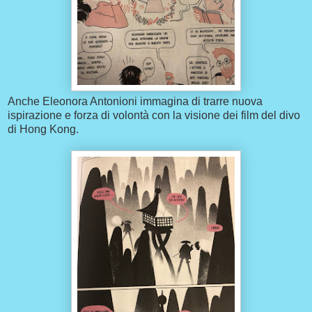
Anche Eleonora Antonioni immagina di trarre nuova
ispirazione e forza di volontà con la visione dei film del divo
di Hong Kong.