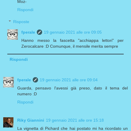
Moz-
Rispondi
Risposte
fperale
19 gennaio 2021 alle ore 09:05
Hanno messo la fascetta "acchiappa lettori" per
Zerocalcare :D Comunque, il mensile merita sempre
Rispondi
fperale
19 gennaio 2021 alle ore 09:04
Guarda, pensavo l'avessi già preso, dato il tema del
numero :D
Rispondi
Riky Giannini
19 gennaio 2021 alle ore 15:18
La vignetta di Pichard che hai postato mi ha ricordato un