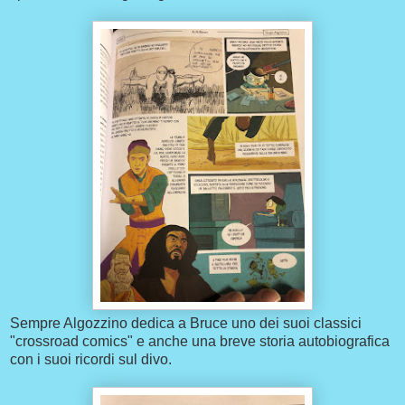
Sempre Algozzino dedica a Bruce uno dei suoi classici
"crossroad comics" e anche una breve storia autobiografica
con i suoi ricordi sul divo.