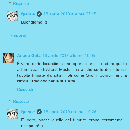
Risposte
fperale
18 aprile 2019 alle ore 07:45
Buongiorno! :)
Rispondi
Ariano Geta
18 aprile 2019 alle ore 10:05
É vero, certe locandine sono opere d'arte. Io adoro quelle
art nouveau di Alfons Mucha ma anche certe dei futuristi,
talvolta firmate da artisti noti come Sironi. Complimenti a
Nicola Stradiotto per la sua arte.
Rispondi
Risposte
fperale
18 aprile 2019 alle ore 10:26
E' vero, anche quelle dei futuristi erano certamente
d'impatto! :)