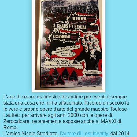
L'arte di creare manifesti e locandine per eventi è sempre
stata una cosa che mi ha affascinato. Ricordo un secolo fa
le vere e proprie opere d'arte del grande maestro Toulose-
Lautrec, per arrivare agli anni 2000 con le opere di
Zerocalcare, recentemente esposte anche al MAXXI di
Roma.
L'amico Nicola Stradiotto,
l'autore di Lost Identity,
dal 2014