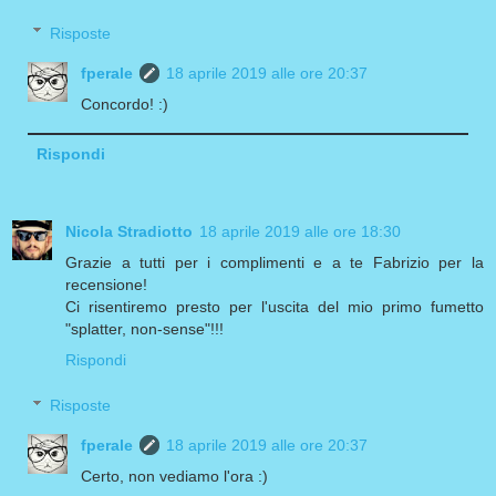
Risposte
fperale
18 aprile 2019 alle ore 20:37
Concordo! :)
Rispondi
Nicola Stradiotto
18 aprile 2019 alle ore 18:30
Grazie a tutti per i complimenti e a te Fabrizio per la
recensione!
Ci risentiremo presto per l'uscita del mio primo fumetto
"splatter, non-sense"!!!
Rispondi
Risposte
fperale
18 aprile 2019 alle ore 20:37
Certo, non vediamo l'ora :)