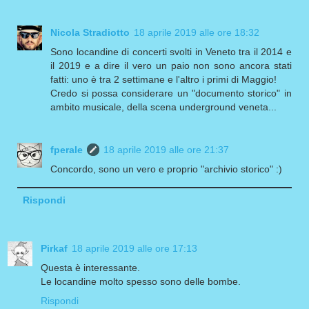
Nicola Stradiotto
18 aprile 2019 alle ore 18:32
Sono locandine di concerti svolti in Veneto tra il 2014 e
il 2019 e a dire il vero un paio non sono ancora stati
fatti: uno è tra 2 settimane e l'altro i primi di Maggio!
Credo si possa considerare un "documento storico" in
ambito musicale, della scena underground veneta...
fperale
18 aprile 2019 alle ore 21:37
Concordo, sono un vero e proprio "archivio storico" :)
Rispondi
Pirkaf
18 aprile 2019 alle ore 17:13
Questa è interessante.
Le locandine molto spesso sono delle bombe.
Rispondi