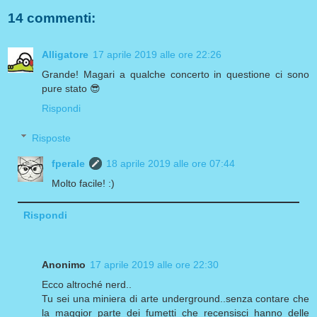
14 commenti:
Alligatore
17 aprile 2019 alle ore 22:26
Grande! Magari a qualche concerto in questione ci sono
pure stato 😎
Rispondi
Risposte
fperale
18 aprile 2019 alle ore 07:44
Molto facile! :)
Rispondi
Anonimo
17 aprile 2019 alle ore 22:30
Ecco altroché nerd..
Tu sei una miniera di arte underground..senza contare che
la maggior parte dei fumetti che recensisci hanno delle