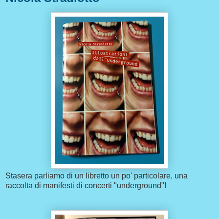
Stasera parliamo di un libretto un po' particolare, una
raccolta di manifesti di concerti "underground"!