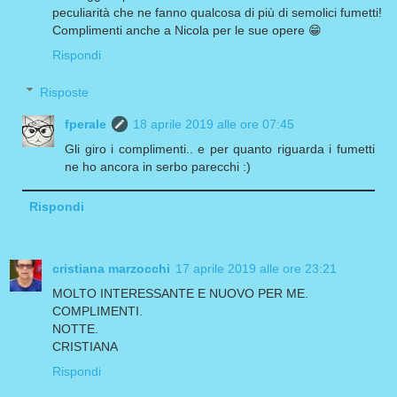
peculiarità che ne fanno qualcosa di più di semolici fumetti!
Complimenti anche a Nicola per le sue opere 😁
Rispondi
Risposte
fperale
18 aprile 2019 alle ore 07:45
Gli giro i complimenti.. e per quanto riguarda i fumetti
ne ho ancora in serbo parecchi :)
Rispondi
cristiana marzocchi
17 aprile 2019 alle ore 23:21
MOLTO INTERESSANTE E NUOVO PER ME.
COMPLIMENTI.
NOTTE.
CRISTIANA
Rispondi